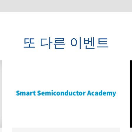
또 다른 이벤트