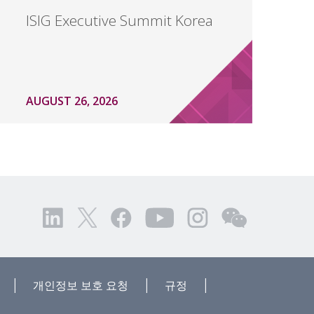
ISIG Executive Summit Korea
AUGUST 26, 2026
|
|
|
개인정보 보호 요청
규정