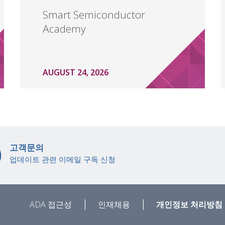
Smart Semiconductor
Academy
AUGUST 24, 2026
고객문의
업데이트 관련 이메일 구독 신청
|
|
ADA 접근성
인재채용
개인정보 처리방침