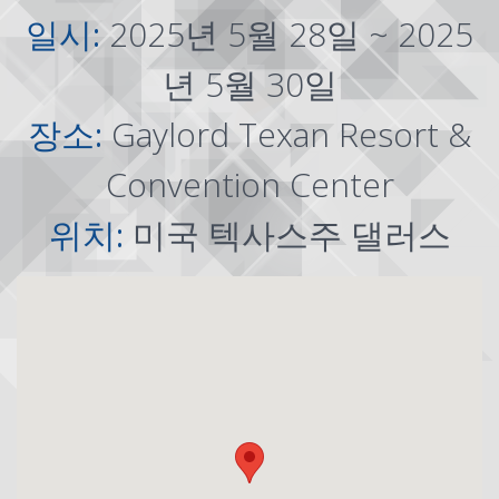
일시:
2025년 5월 28일 ~ 2025
년 5월 30일
장소:
Gaylord Texan Resort &
Convention Center
위치:
미국 텍사스주 댈러스