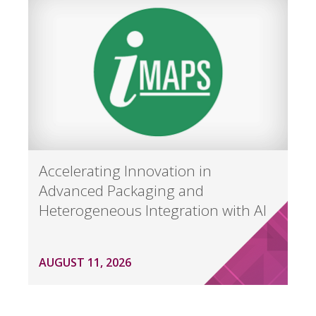
Accelerating Innovation in
Advanced Packaging and
Heterogeneous Integration with AI
AUGUST 11, 2026