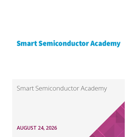
Smart Semiconductor Academy
AUGUST 24, 2026