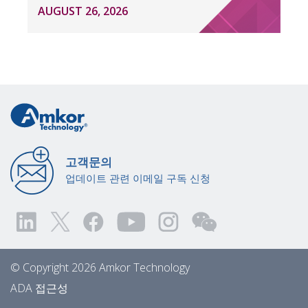
AUGUST 26, 2026
고객문의
업데이트 관련 이메일 구독 신청
© Copyright 2026 Amkor Technology
ADA 접근성