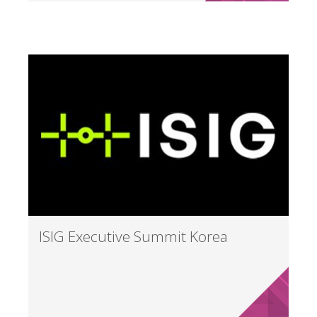
ISIG Executive Summit Korea