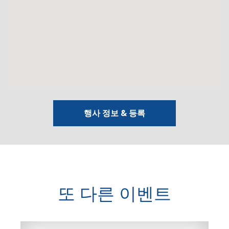
행사 정보 & 등록
또 다른 이벤트