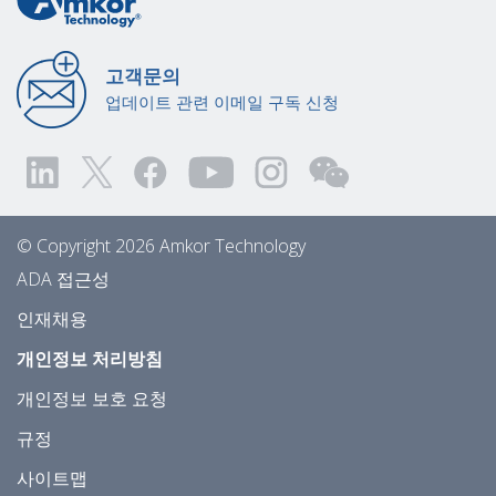
고객문의
업데이트 관련 이메일 구독 신청
© Copyright 2026 Amkor Technology
ADA 접근성
인재채용
개인정보 처리방침
개인정보 보호 요청
규정
사이트맵