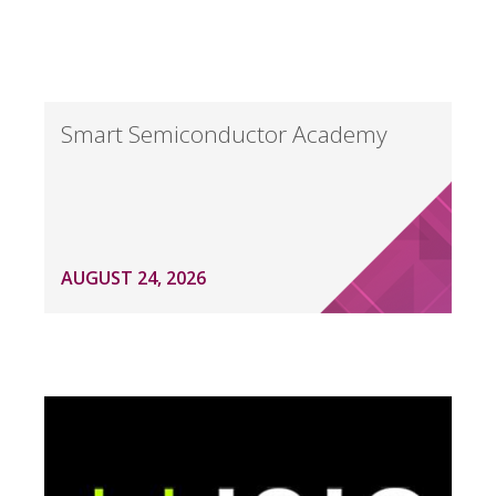
Smart Semiconductor Academy
AUGUST 24, 2026