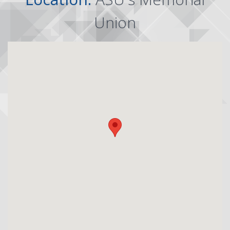
Union