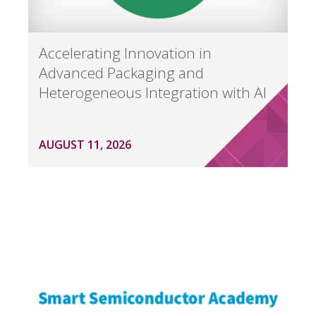
Accelerating Innovation in
Advanced Packaging and
Heterogeneous Integration with AI
AUGUST 11, 2026