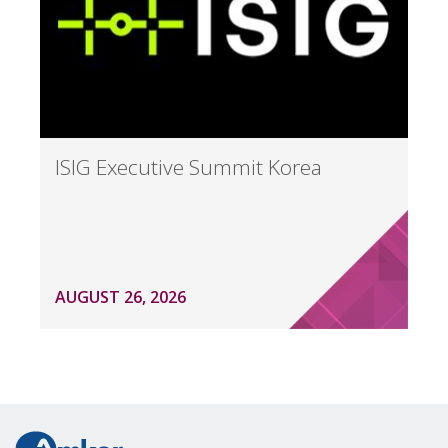
ISIG Executive Summit Korea
AUGUST 26, 2026