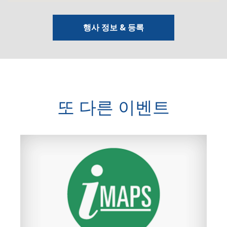
행사 정보 & 등록
또 다른 이벤트