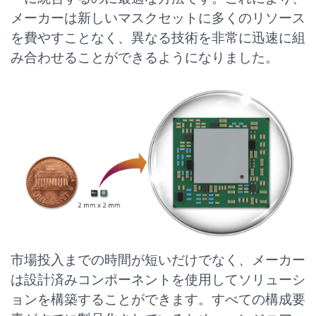
メーカーは新しいマスクセットに多くのリソース
を費やすことなく、異なる技術を非常に迅速に組
み合わせることができるようになりました。
市場投入までの時間が短いだけでなく、メーカー
は設計済みコンポーネントを使用してソリューシ
ョンを構築することができます。すべての構成要