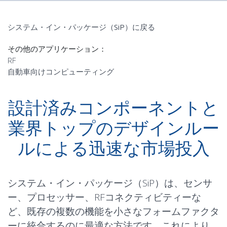
システム・イン・パッケージ（SiP）に戻る
その他のアプリケーション：
RF
自動車向けコンピューティング
設計済みコンポーネントと
業界トップのデザインルー
ルによる迅速な市場投入
システム・イン・パッケージ（SiP）は、センサ
ー、プロセッサー、RFコネクティビティーな
ど、既存の複数の機能を小さなフォームファクタ
ーに統合するのに最適な方法です。これにより、