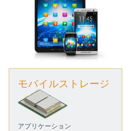
モバイルストレージ
アプリケーション