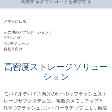
関連するダウンロードを表示する
メモリに戻る
その他のアプリケーション：
SSD NAND
M.2モジュール
自動車向け
高密度ストレージソリュー
ション
モバイルデバイス向けのNAND型フラッシュスト
レージサブシステムは、複数のメモリチップと
NANDフラッシュコントローラチップにより構成