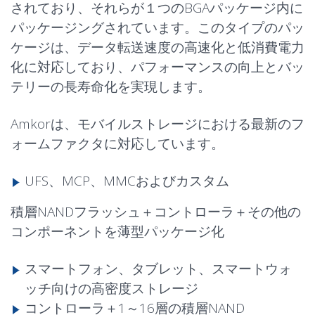
されており、それらが１つのBGAパッケージ内に
パッケージングされています。このタイプのパッ
ケージは、データ転送速度の高速化と低消費電力
化に対応しており、パフォーマンスの向上とバッ
テリーの長寿命化を実現します。
Amkorは、モバイルストレージにおける最新のフ
ォームファクタに対応しています。
UFS、MCP、MMCおよびカスタム
積層NANDフラッシュ＋コントローラ＋その他の
コンポーネントを薄型パッケージ化
スマートフォン、タブレット、スマートウォ
ッチ向けの高密度ストレージ
コントローラ＋1～16層の積層NAND