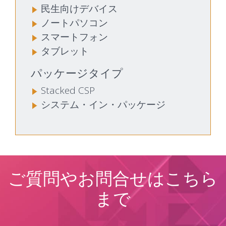
民生向けデバイス
ノートパソコン
スマートフォン
タブレット
パッケージタイプ
Stacked CSP
システム・イン・パッケージ
ご質問やお問合せはこちら
まで