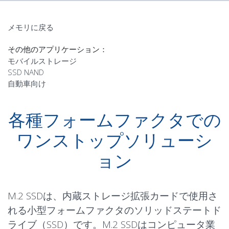
メモリに戻る
その他のアプリケーション：
モバイルストレージ
SSD NAND
自動車向け
各種フォームファクタでの
ワンストップソリューシ
ョン
M.2 SSDは、内蔵ストレージ拡張カードで使用さ
れる小型フォームファクタのソリッドステートド
ライブ（SSD）です。M.2 SSDはコンピュータ業