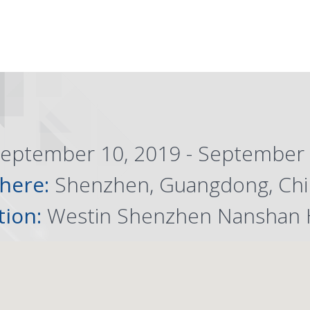
eptember 10, 2019 - September 
here:
Shenzhen, Guangdong, Chi
tion:
Westin Shenzhen Nanshan 