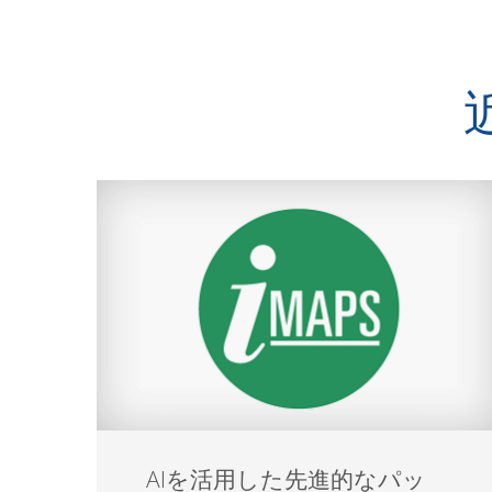
AIを活用した先進的なパッ