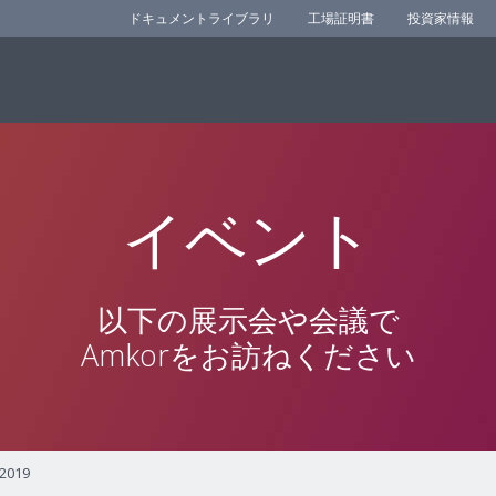
ドキュメントライブラリ
工場証明書
投資家情報
イベント
以下の展示会や会議で
Amkorをお訪ねください
 2019