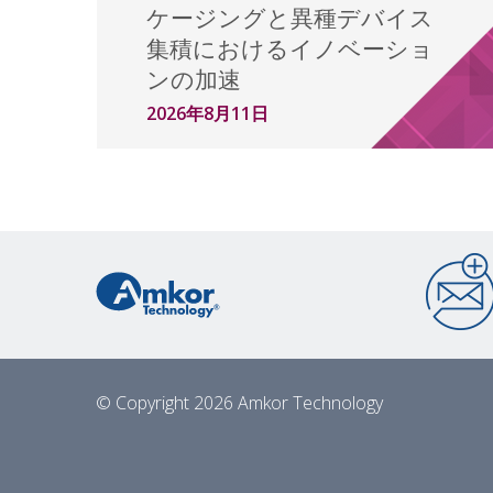
ケージングと異種デバイス
集積におけるイノベーショ
ンの加速
2026年8月11日
© Copyright 2026 Amkor Technology