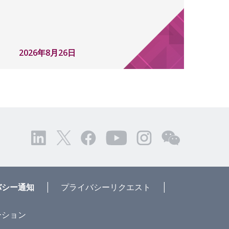
2026年8月26日
|
|
バシー通知
プライバシーリクエスト
ーション