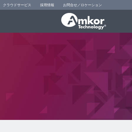
クラウドサービス
採用情報
お問合せ／ロケーション