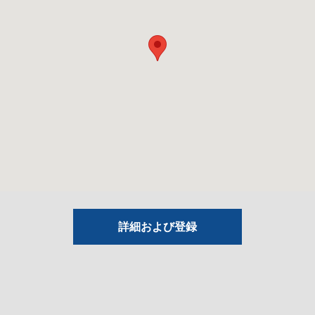
詳細および登録