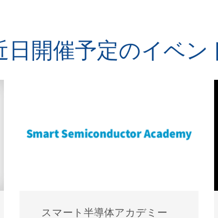
近日開催予定のイベン
スマート半導体アカデミー