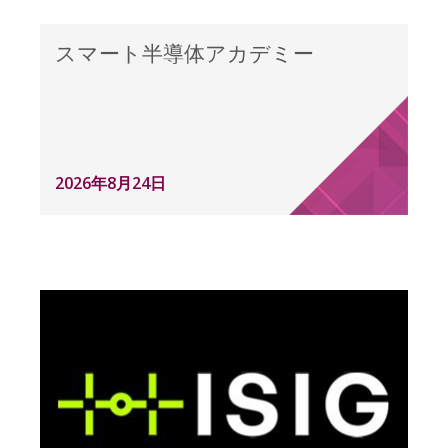
スマート半導体アカデミー
2026年8月24日