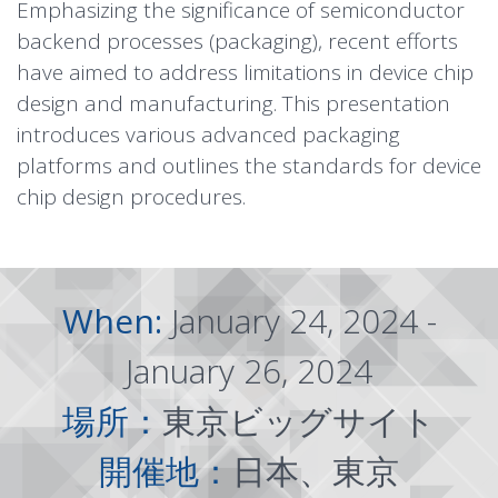
Emphasizing the significance of semiconductor
backend processes (packaging), recent efforts
have aimed to address limitations in device chip
design and manufacturing. This presentation
introduces various advanced packaging
platforms and outlines the standards for device
chip design procedures.
When:
January 24, 2024 -
January 26, 2024
場所：
東京ビッグサイト
開催地：
日本、東京