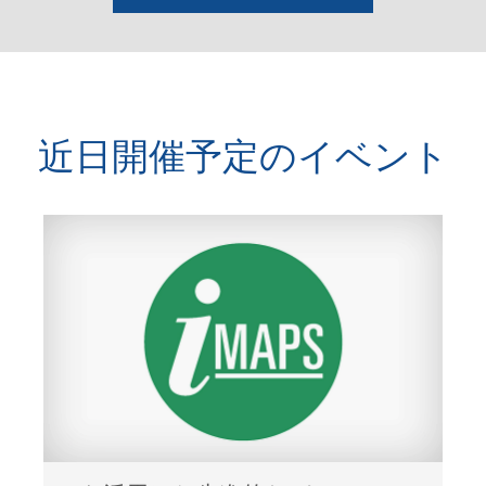
近日開催予定のイベント