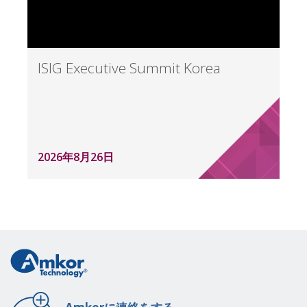
ISIG Executive Summit Korea
2026年8月26日