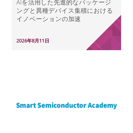
AIを活用した先進的なパッケージ
ングと異種デバイス集積における
イノベーションの加速
2026年8月11日