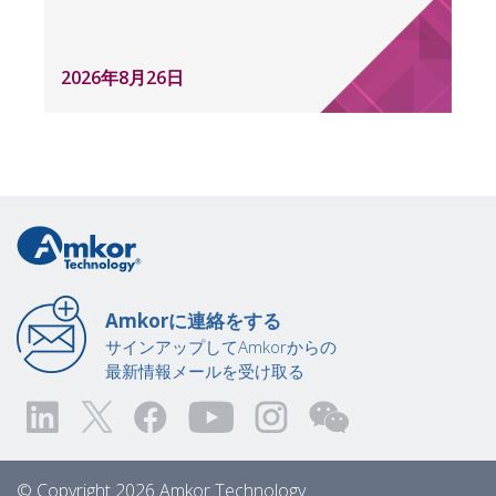
2026年8月26日
Amkorに連絡をする
サインアップしてAmkorからの
最新情報メールを受け取る
© Copyright 2026 Amkor Technology