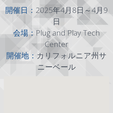
開催日：
2025年4月8日～4月9
日
会場：
Plug and Play Tech
Center
開催地：
カリフォルニア州サ
ニーベール