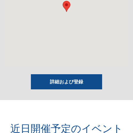
詳細および登録
近日開催予定のイベント