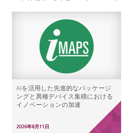
AIを活用した先進的なパッケージ
ングと異種デバイス集積における
イノベーションの加速
2026年8月11日