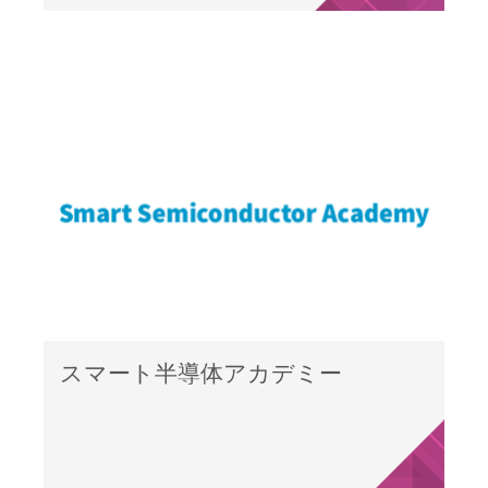
スマート半導体アカデミー