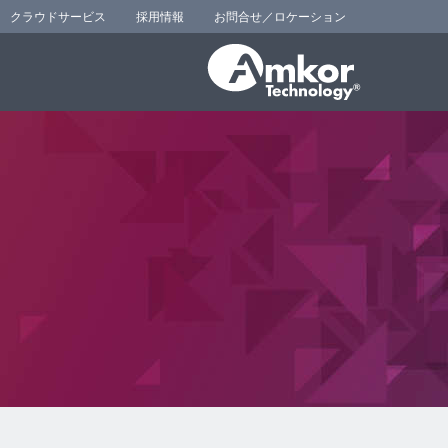
クラウドサービス
採用情報
お問合せ／ロケーション