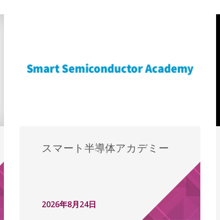
スマート半導体アカデミー
2026年8月24日