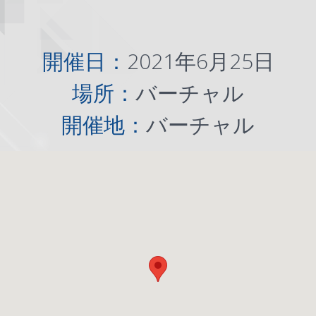
開催日：
2021年6月25日
場所：
バーチャル
開催地：
バーチャル