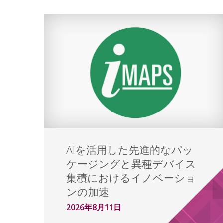
AIを活用した先進的なパッ
ケージングと異種デバイス
集積におけるイノベーショ
ンの加速
2026年8月11日