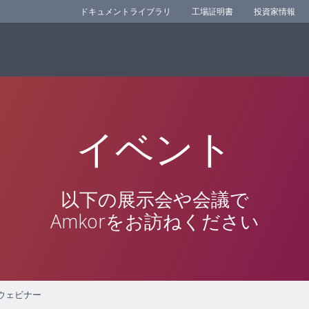
ドキュメントライブラリ
工場証明書
投資家情報
イベント
以下の展示会や会議で
Amkorをお訪ねください
イブウェビナー