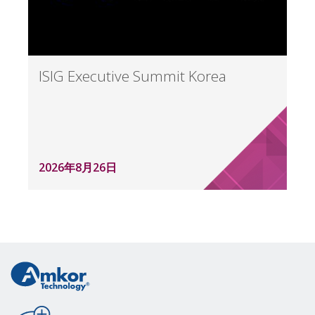
ISIG Executive Summit Korea
2026年8月26日