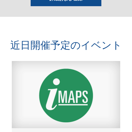
近日開催予定のイベント