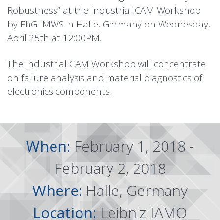
Robustness” at the Industrial CAM Workshop
by FhG IMWS in Halle, Germany on Wednesday,
April 25th at 12:00PM.
The Industrial CAM Workshop will concentrate
on failure analysis and material diagnostics of
electronics components.
When:
February 1, 2018 -
February 2, 2018
Where:
Halle, Germany
Location:
Leibniz IAMO