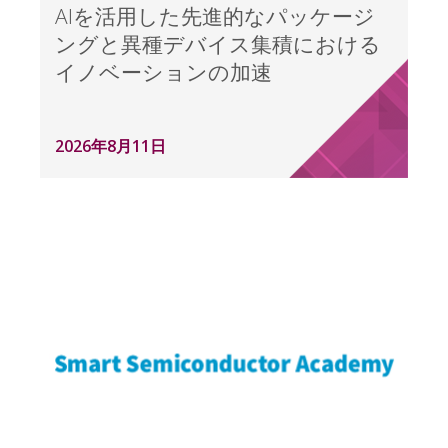
AIを活用した先進的なパッケージ
ングと異種デバイス集積における
イノベーションの加速
2026年8月11日