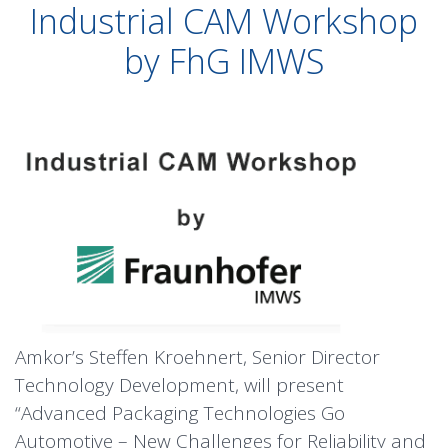
Industrial CAM Workshop
by FhG IMWS
Amkor’s Steffen Kroehnert, Senior Director
Technology Development, will present
“Advanced Packaging Technologies Go
Automotive – New Challenges for Reliability and