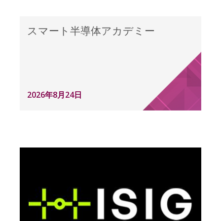
スマート半導体アカデミー
2026年8月24日