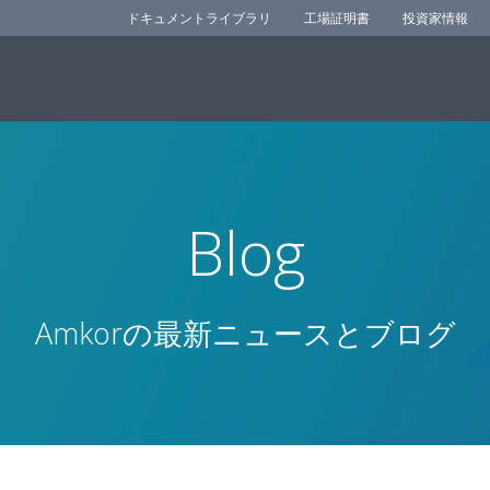
ドキュメントライブラリ
工場証明書
投資家情報
Blog
Amkorの最新ニュースとブログ