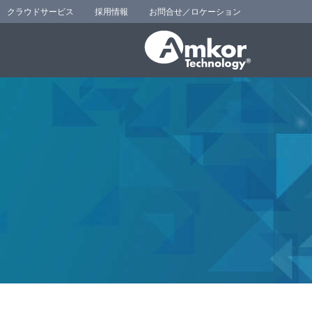
クラウドサービス
採用情報
お問合せ／ロケーション