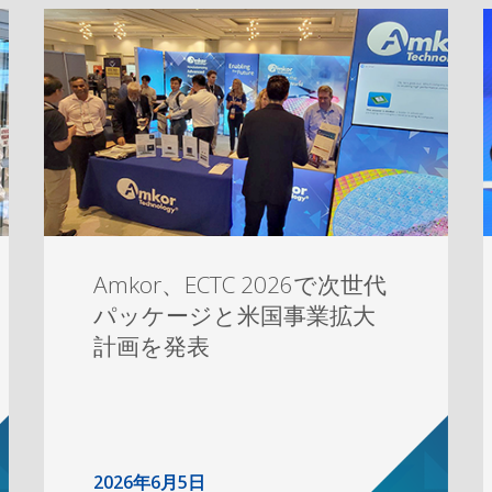
Amkor、ECTC 2026で次世代
パッケージと米国事業拡大
計画を発表
2026年6月5日