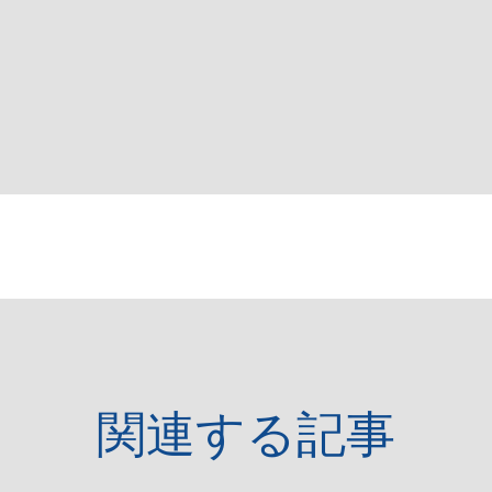
関連する記事