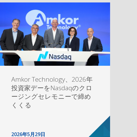
Amkor Technology、2026年
投資家デーをNasdaqのクロ
ージングセレモニーで締め
くくる
2026年5月29日