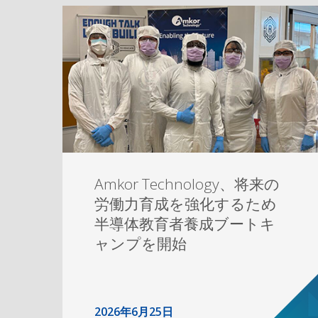
Amkor Technology、将来の
労働力育成を強化するため
半導体教育者養成ブートキ
ャンプを開始
2026年6月25日