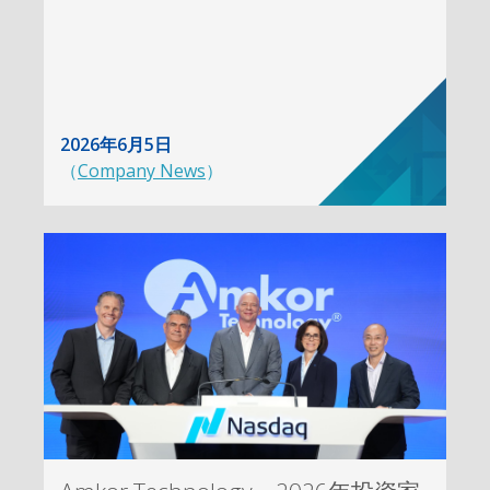
2026年6月5日
（
Company News
）