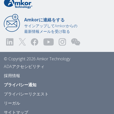
Amkorに連絡をする
サインアップしてAmkorからの
最新情報メールを受け取る
© Copyright 2026 Amkor Technology
ADAアクセシビリティ
採用情報
プライバシー通知
プライバシーリクエスト
リーガル
サイトマップ