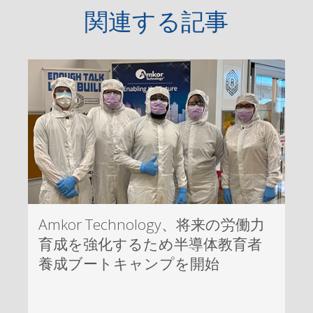
関連する記事
Amkor Technology、将来の労働力
育成を強化するため半導体教育者
養成ブートキャンプを開始