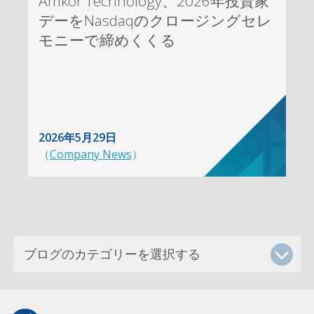
Amkor Technology、2026年投資家
デーをNasdaqのクロージングセレ
モニーで締めくくる
2026年5月29日
（
Company News
）