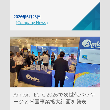
2026年6月25日
（
Company News
）
Amkor、ECTC 2026で次世代パッケ
ージと米国事業拡大計画を発表