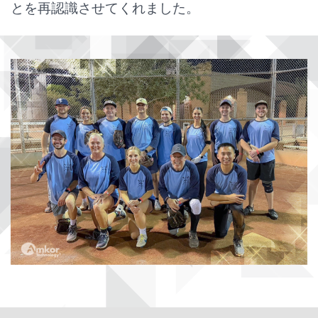
とを再認識させてくれました。