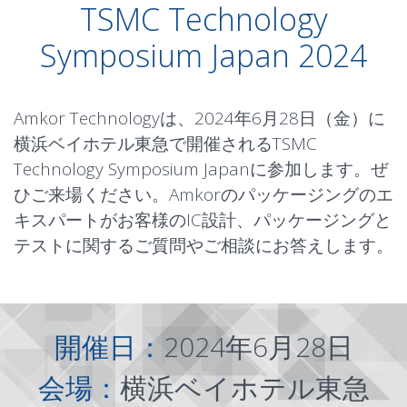
TSMC Technology
Symposium Japan 2024
Amkor Technologyは、2024年6月28日（金）に
横浜ベイホテル東急で開催されるTSMC
Technology Symposium Japanに参加します。ぜ
ひご来場ください。Amkorのパッケージングのエ
キスパートがお客様のIC設計、パッケージングと
テストに関するご質問やご相談にお答えします。
開催日：
2024年6月28日
会場：
横浜ベイホテル東急