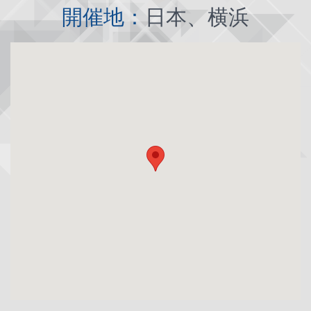
開催地：
日本、横浜