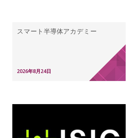
スマート半導体アカデミー
2026年8月24日