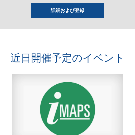
詳細および登録
近日開催予定のイベント