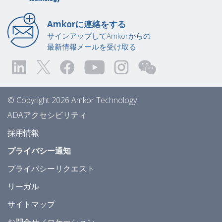
Amkorに連絡をする
サインアップしてAmkorからの
最新情報メールを受け取る
© Copyright 2026 Amkor Technology
ADAアクセシビリティ
採用情報
プライバシー通知
プライバシーリクエスト
リーガル
サイトマップ