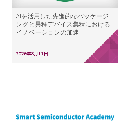
AIを活用した先進的なパッケージ
ングと異種デバイス集積における
イノベーションの加速
2026年8月11日