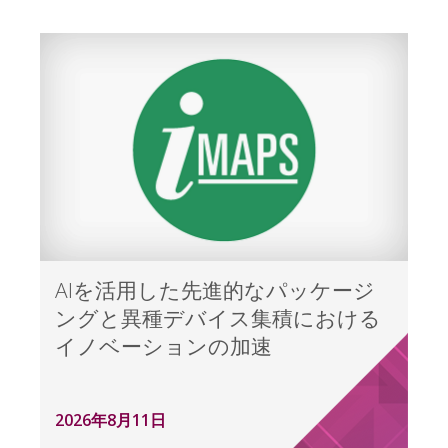
AIを活用した先進的なパッケージ
ングと異種デバイス集積における
イノベーションの加速
2026年8月11日