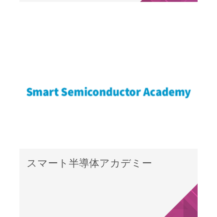
スマート半導体アカデミー