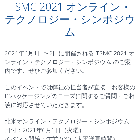
TSMC 2021 オンライン・
テクノロジー・シンポジウ
ム
2021年6月1日〜2日に開催される
TSMC 2021 オ
ンライン・テクノロジー・シンポジウム
のご案
内です。ぜひご参加ください。
このイベントでは弊社の担当者が直接、お客様の
ICパッケージングのニーズに関するご質問・ご相
談に対応させていただきます。
北米オンライン・テクノロジー・シンポジウム
日付：2021年6月1日（火曜）
イベント開始：午前 9:30（太平洋夏時間）