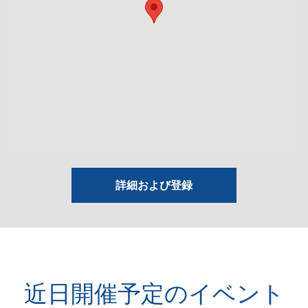
詳細および登録
近日開催予定のイベント