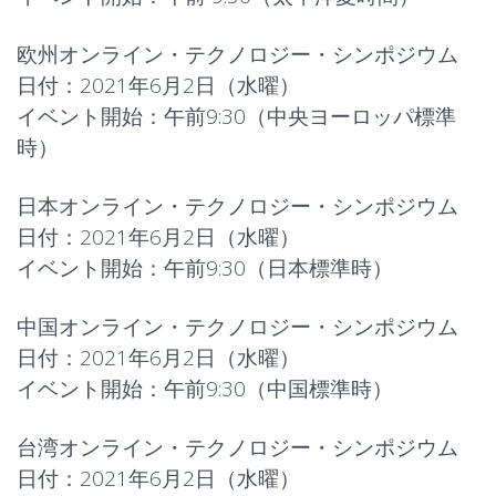
欧州オンライン・テクノロジー・シンポジウム
日付：2021年6月2日（水曜）
イベント開始：午前9:30（中央ヨーロッパ標準
時）
日本オンライン・テクノロジー・シンポジウム
日付：2021年6月2日（水曜）
イベント開始：午前9:30（日本標準時）
中国オンライン・テクノロジー・シンポジウム
日付：2021年6月2日（水曜）
イベント開始：午前9:30（中国標準時）
台湾オンライン・テクノロジー・シンポジウム
日付：2021年6月2日（水曜）