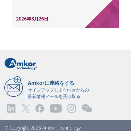
2026年8月26日
Amkorに連絡をする
サインアップしてAmkorからの
最新情報メールを受け取る
© Copyright 2026 Amkor Technology