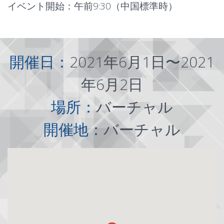
イベント開始：午前9:30（中国標準時）
開催日：
2021年6月1日〜2021
年6月2日
場所：
バーチャル
開催地：
バーチャル