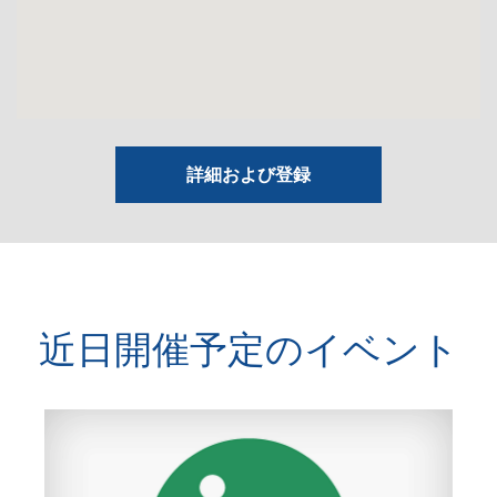
詳細および登録
近日開催予定のイベント