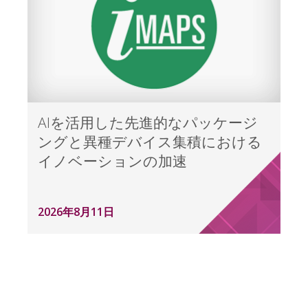
AIを活用した先進的なパッケージ
ングと異種デバイス集積における
イノベーションの加速
2026年8月11日