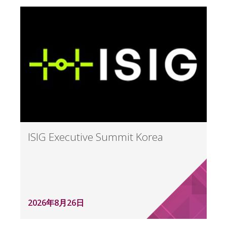
ISIG Executive Summit Korea
2026年8月26日