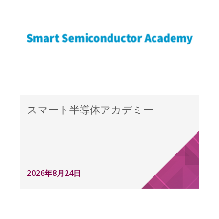
スマート半導体アカデミー
2026年8月24日