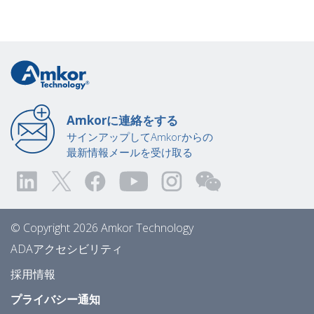
Amkorに連絡をする
サインアップしてAmkorからの
最新情報メールを受け取る
© Copyright 2026 Amkor Technology
ADAアクセシビリティ
採用情報
プライバシー通知