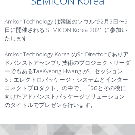
SEMICON Korea
Amkor Technology は韓国のソウルで2月3日〜5
日に開催される SEMICON Korea 2021 に参加い
たします。
Amkor Technology Korea のSr. Directorでありア
ドバンストアセンブリ技術のプロジェクトリーダ
ーでもあるTaeKyeong Hwang が、セッション
6：エレクトロパッケージ・システムとインター
コネクトプロダクト、の中で、「
5Gとその後に
向けたアドバンストパッケージソリューション
」
のタイトルでプレゼンを行います。