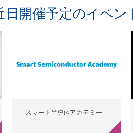
近日開催予定のイベン
スマート半導体アカデミー