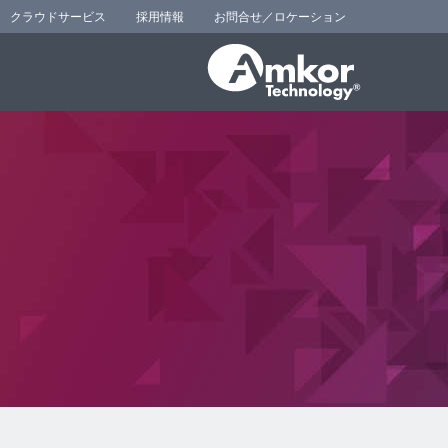
クラウドサービス
採用情報
お問合せ／ロケーション