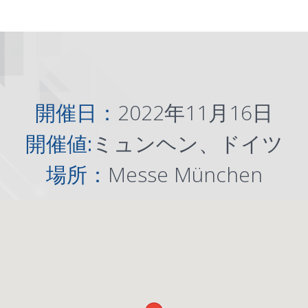
開催日：
2022年11月16日
開催値:
ミュンヘン、ドイツ
場所：
Messe München