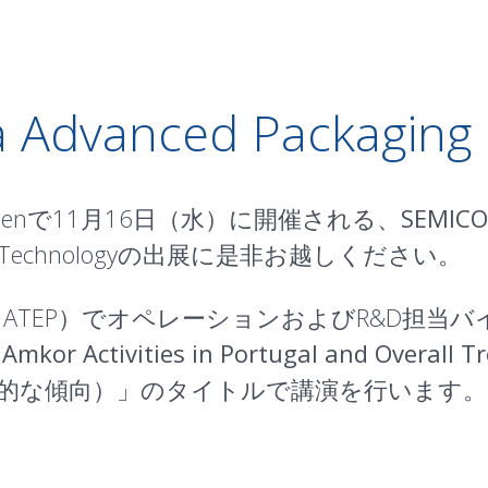
 Advanced Packaging 
chenで11月16日（水）に開催される、
SEMICO
r Technologyの出展に是非お越しください。
e Portugal（ATEP）でオペレーションおよびR&
「
Amkor Activities in Portugal and Overall T
全体的な傾向）」のタイトルで講演を行います。