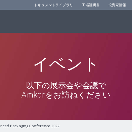
ドキュメントライブラリ
工場証明書
投資家情報
イベント
以下の展示会や会議で
Amkorをお訪ねください
nced Packaging Conference 2022