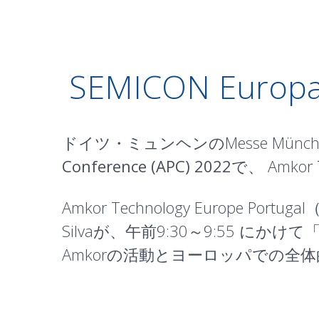
SEMICON Europa
ドイツ・ミュンヘンのMesse Mün
Conference (APC) 2022
で、 Amko
Amkor Technology Europ
Silvaが、午前9:30～9:55 にかけて
Amkorの活動とヨーロッパでの