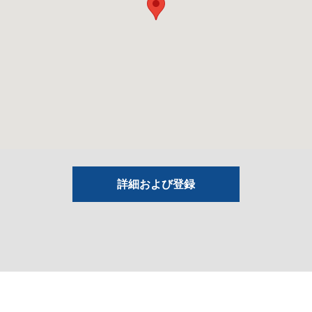
詳細および登録