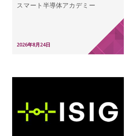
スマート半導体アカデミー
2026年8月24日