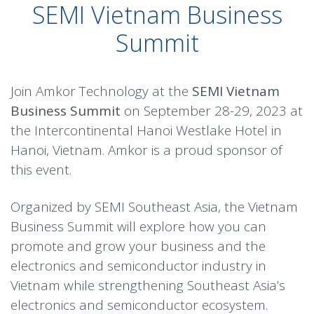
SEMI Vietnam Business
Summit
Join Amkor Technology at the
SEMI Vietnam
Business Summit
on September 28-29, 2023 at
the Intercontinental Hanoi Westlake Hotel in
Hanoi, Vietnam. Amkor is a proud sponsor of
this event.
Organized by SEMI Southeast Asia, the Vietnam
Business Summit will explore how you can
promote and grow your business and the
electronics and semiconductor industry in
Vietnam while strengthening Southeast Asia’s
electronics and semiconductor ecosystem.