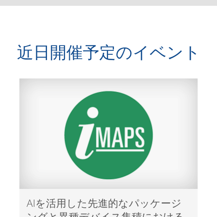
近日開催予定のイベント
AIを活用した先進的なパッケージ
ングと異種デバイス集積における