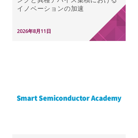
イノベーションの加速
2026年8月11日