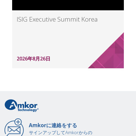
ISIG Executive Summit Korea
2026年8月26日
Amkorに連絡をする
サインアップしてAmkorからの