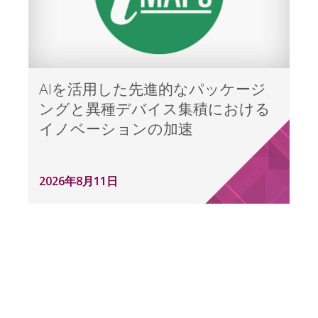
AIを活用した先進的なパッケージ
ングと異種デバイス集積における
イノベーションの加速
2026年8月11日