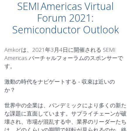
SEMI Americas Virtual
Forum 2021:
Semiconductor Outlook
Amkorは、2021年3月4日に開催される SEMI
Americas バーチャルフォーラムのスポンサーで
す。
激動の時代をナビゲートする - 収束は近いの
か？
世界中の企業は、パンデミックにより多くの新た
な課題に直面しています。サプライチェーンが破
壊され、市場が混乱する中、業界のリーダーたち
は、どのくらいの期間で好転が見られるのか、終