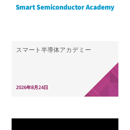
スマート半導体アカデミー
2026年8月24日