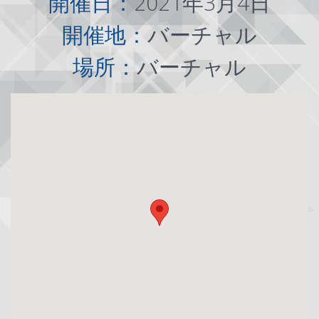
開催日：
2021年3月4日
開催地：
バーチャル
場所：
バーチャル