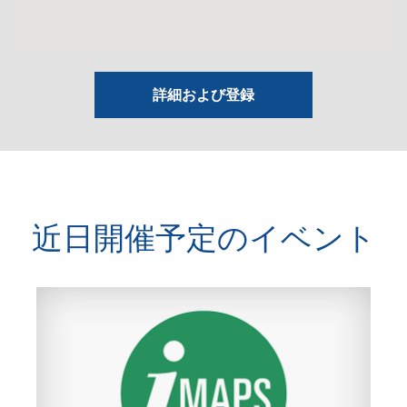
詳細および登録
近日開催予定のイベント