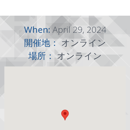
When:
April 29, 2024
開催地：
オンライン
場所：
オンライン