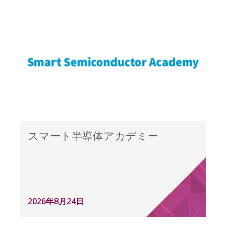
スマート半導体アカデミー
2026年8月24日