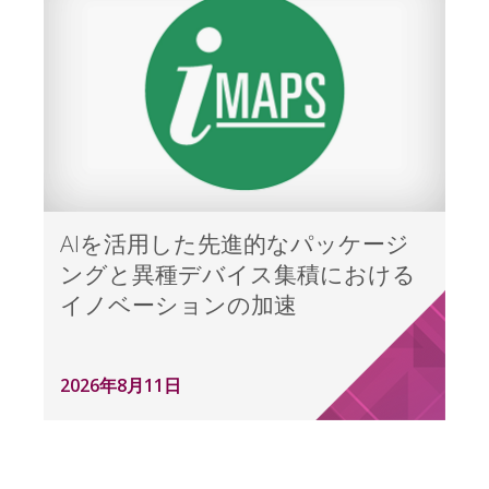
AIを活用した先進的なパッケージ
ングと異種デバイス集積における
イノベーションの加速
2026年8月11日