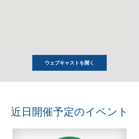
ウェブキャストを開く
近日開催予定のイベント