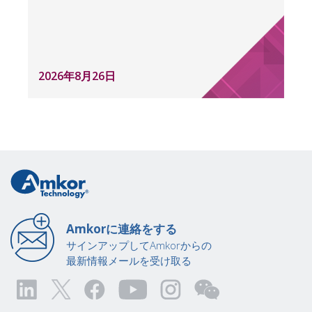
2026年8月26日
Amkorに連絡をする
サインアップしてAmkorからの
最新情報メールを受け取る