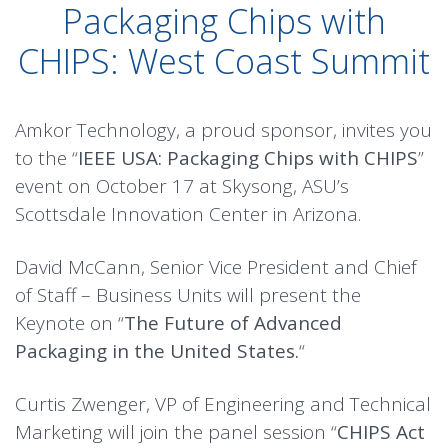
Packaging Chips with
CHIPS: West Coast Summit
Amkor Technology, a proud sponsor, invites you
to the “
IEEE USA: Packaging Chips with CHIPS
”
event on October 17 at Skysong, ASU’s
Scottsdale Innovation Center in Arizona.
David McCann, Senior Vice President and Chief
of Staff – Business Units will present the
Keynote on “
The Future of Advanced
Packaging in the United States.
“
Curtis Zwenger, VP of Engineering and Technical
Marketing will join the panel session “
CHIPS Act