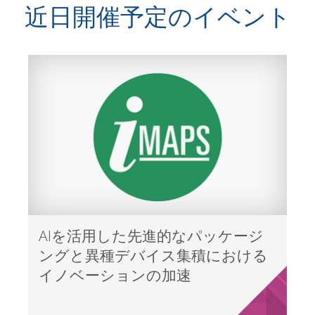
近日開催予定のイベント
AIを活用した先進的なパッケージ
ングと異種デバイス集積における
イノベーションの加速