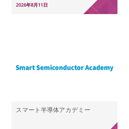
2026年8月11日
スマート半導体アカデミー