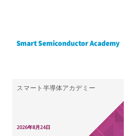
スマート半導体アカデミー
2026年8月24日