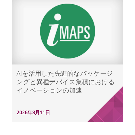
AIを活用した先進的なパッケージ
ングと異種デバイス集積における
イノベーションの加速
2026年8月11日