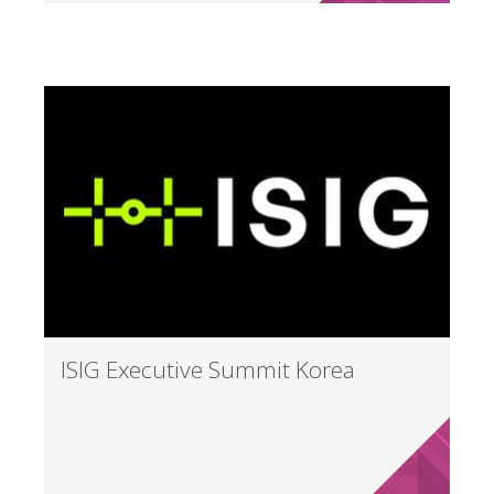
ISIG Executive Summit Korea