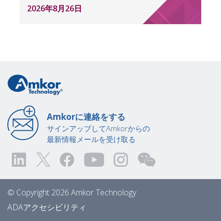
2026年8月26日
Amkorに連絡をする
サインアップしてAmkorからの
最新情報メールを受け取る
© Copyright 2026 Amkor Technology
ADAアクセシビリティ