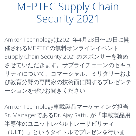
MEPTEC Supply Chain
Security 2021
Amkor Technologyは2021年4月28日〜29日に開
催されるMEPTECの無料オンラインイベント
Supply Chain Security 2021のスポンサーを務め
させていただきます。サプライチェーンのセキュ
リティについて、コマーシャル、ミリタリーおよ
び教育分野の専門家の技術面に関するプレゼンテ
ーションをぜひお聞きください。
Amkor Technology車載製品マーケティング担当
Sr. ManagerであるDr. Ajay Sattu が「
車載製品用
半導体のユニットレベルトレーサビリティ
（ULT）
」というタイトルでプレゼンを行いま