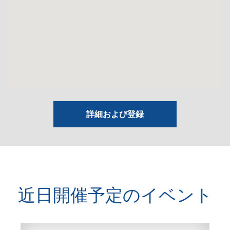
詳細および登録
近日開催予定のイベント