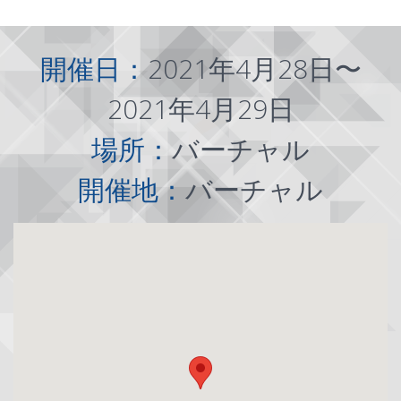
開催日：
2021年4月28日〜
2021年4月29日
場所：
バーチャル
開催地：
バーチャル