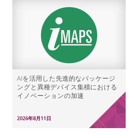
AIを活用した先進的なパッケージ
ングと異種デバイス集積における
イノベーションの加速
2026年8月11日