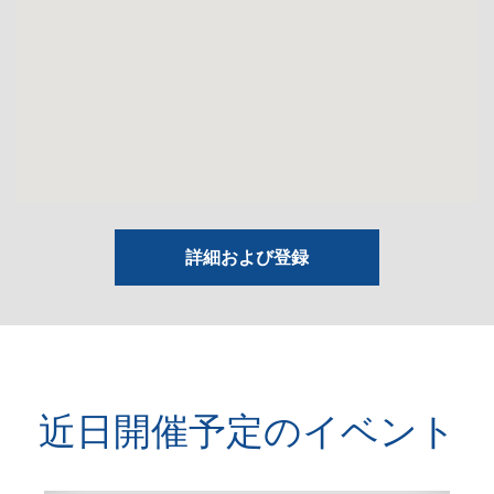
詳細および登録
近日開催予定のイベント