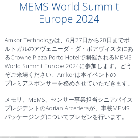
MEMS World Summit
Europe 2024
Amkor Technologyは、6月27日から28日までポ
ルトガルのアヴェニーダ・ダ・ボアヴィスタにあ
るCrowne Plaza Porto Hotelで開催されるMEMS
World Summit Europe 2024に参加します。どう
ぞご来場ください。Amkorは本イベントの
プレミアスポンサーを務めさせていただきます。
メモリ、MEMS、センサー事業担当シニアバイス
プレジデントのAdrian Arcederaが、車載MEMS
パッケージングについてプレゼンを行います。