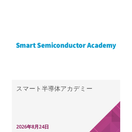
スマート半導体アカデミー
2026年8月24日