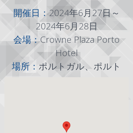
開催日：
2024年6月27日～
2024年6月28日
会場：
Crowne Plaza Porto
Hotel
場所：
ポルトガル、ポルト