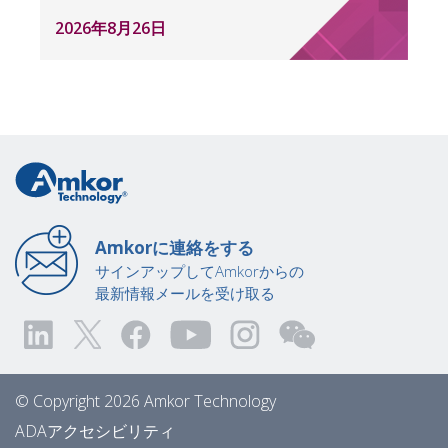
2026年8月26日
Amkorに連絡をする
サインアップしてAmkorからの
最新情報メールを受け取る
© Copyright 2026 Amkor Technology
ADAアクセシビリティ