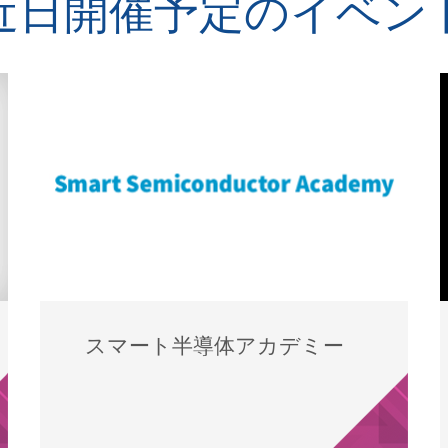
近日開催予定のイベン
スマート半導体アカデミー