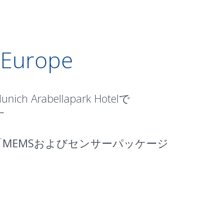
 Europe
Arabellapark Hotelで
す
「
MEMSおよびセンサーパッケージ