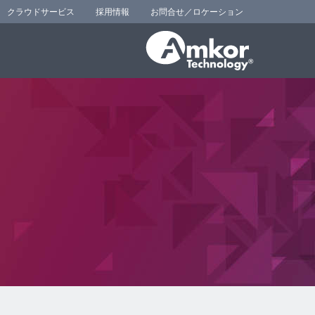
クラウドサービス
採用情報
お問合せ／ロケーション