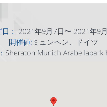
催日：
2021年9月7日〜 2021年9
開催値:
ミュンヘン、ドイツ
：
Sheraton Munich Arabellapark 