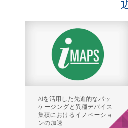
AIを活用した先進的なパッ
ケージングと異種デバイス
集積におけるイノベーショ
ンの加速