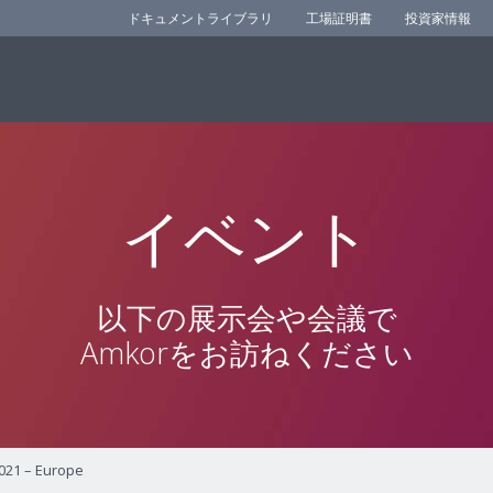
ドキュメントライブラリ
工場証明書
投資家情報
イベント
以下の展示会や会議で
Amkorをお訪ねください
021 – Europe