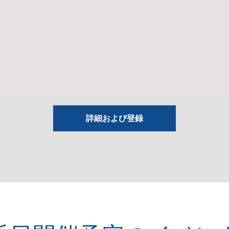
詳細および登録