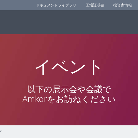
ドキュメントライブラリ
工場証明書
投資家情報
イベント
以下の展示会や会議で
Amkorをお訪ねください
グ