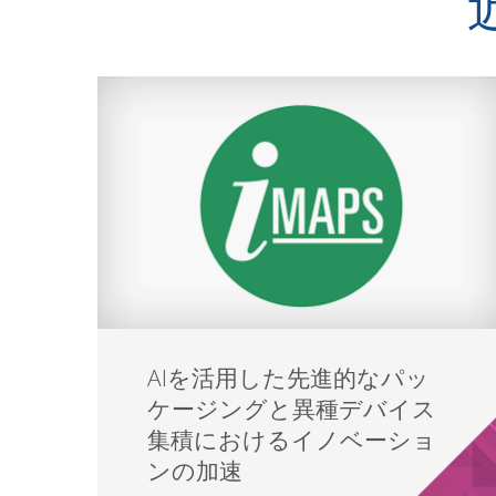
AIを活用した先進的なパッ
ケージングと異種デバイス
集積におけるイノベーショ
ンの加速