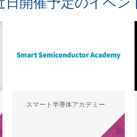
近日開催予定のイベン
スマート半導体アカデミー