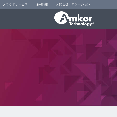
クラウドサービス
採用情報
お問合せ／ロケーション