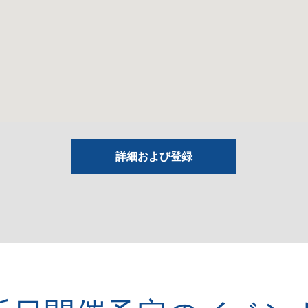
詳細および登録