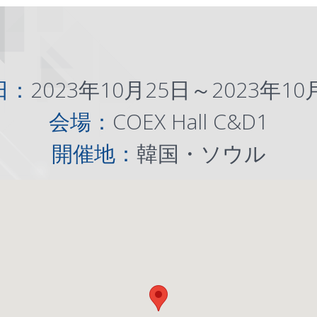
日：
2023年10月25日～2023年10
会場：
COEX Hall C&D1
開催地：
韓国・ソウル