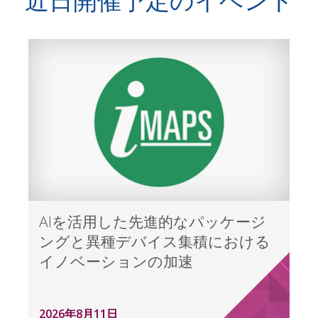
近日開催予定のイベント
AIを活用した先進的なパッケージ
ングと異種デバイス集積における
イノベーションの加速
2026年8月11日