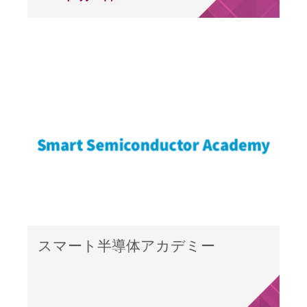
スマート半導体アカデミー