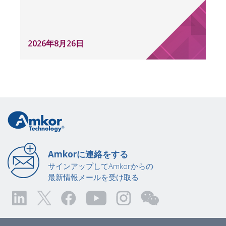
2026年8月26日
Amkorに連絡をする
サインアップしてAmkorからの
最新情報メールを受け取る