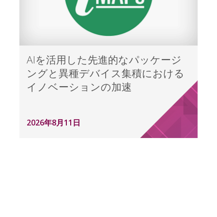
AIを活用した先進的なパッケージ
ングと異種デバイス集積における
イノベーションの加速
2026年8月11日