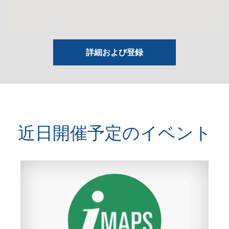
詳細および登録
近日開催予定のイベント