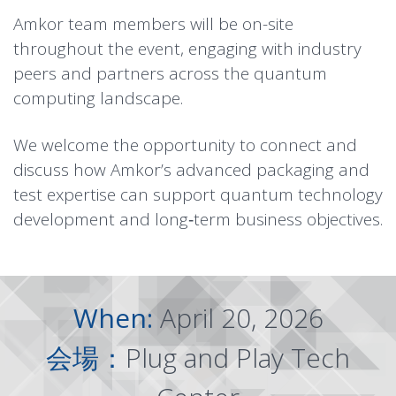
Amkor team members will be on-site
throughout the event, engaging with industry
peers and partners across the quantum
computing landscape.
We welcome the opportunity to connect and
discuss how Amkor’s advanced packaging and
test expertise can support quantum technology
development and long‑term business objectives.
When:
April 20, 2026
会場：
Plug and Play Tech