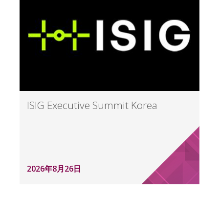
ISIG Executive Summit Korea
2026年8月26日