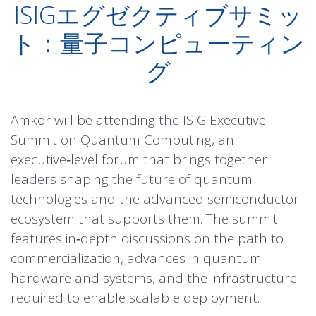
ISIGエグゼクティブサミッ
ト：量子コンピューティン
グ
Amkor will be attending the ISIG Executive
Summit on Quantum Computing, an
executive‑level forum that brings together
leaders shaping the future of quantum
technologies and the advanced semiconductor
ecosystem that supports them. The summit
features in‑depth discussions on the path to
commercialization, advances in quantum
hardware and systems, and the infrastructure
required to enable scalable deployment.