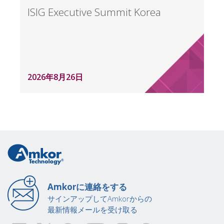
ISIG Executive Summit Korea
2026年8月26日
Amkorに連絡をする
サインアップしてAmkorからの
最新情報メールを受け取る