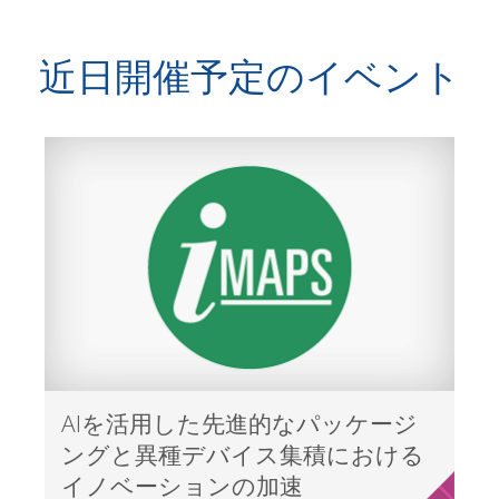
近日開催予定のイベント
AIを活用した先進的なパッケージ
ングと異種デバイス集積における
イノベーションの加速