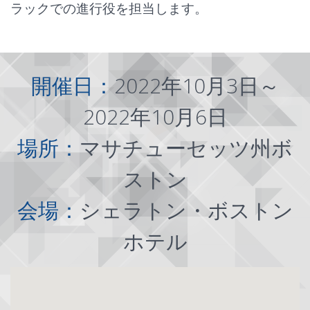
ラックでの進行役を担当します。
開催日：
2022年10月3日～
2022年10月6日
場所：
マサチューセッツ州ボ
ストン
会場：
シェラトン・ボストン
ホテル