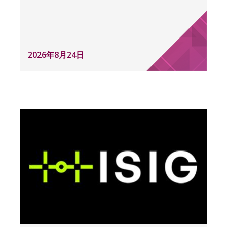
2026年8月24日