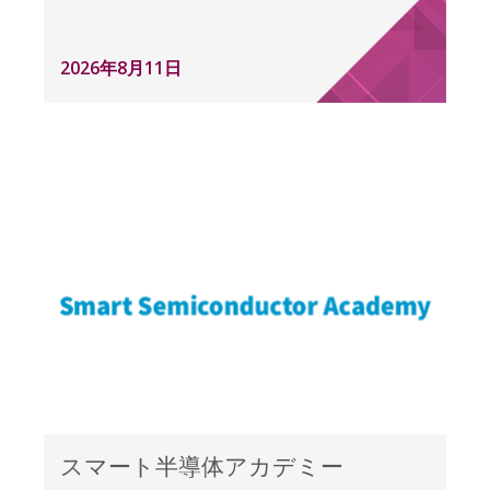
2026年8月11日
スマート半導体アカデミー