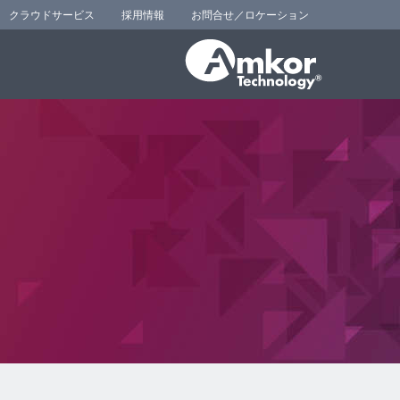
クラウドサービス
採用情報
お問合せ／ロケーション