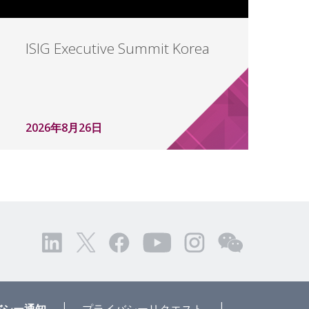
ISIG Executive Summit Korea
2026年8月26日
|
|