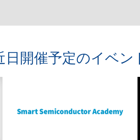
近日開催予定のイベン