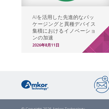
AIを活用した先進的なパッ
ケージングと異種デバイス
集積におけるイノベーショ
ンの加速
2026年8月11日