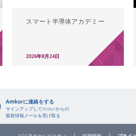
スマート半導体アカデミー
2026年8月24日
Amkorに連絡をする
サインアップしてAmkorからの
最新情報メールを受け取る
|
|