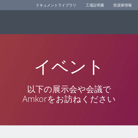
ドキュメントライブラリ
工場証明書
投資家情報
イベント
以下の展示会や会議で
Amkorをお訪ねください