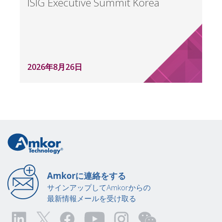
ISIG Executive Summit Korea
2026年8月26日
Amkorに連絡をする
サインアップしてAmkorからの
最新情報メールを受け取る