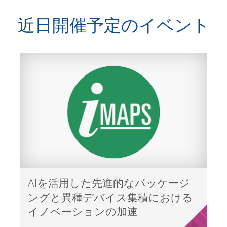
近日開催予定のイベント
AIを活用した先進的なパッケージ
ングと異種デバイス集積における
イノベーションの加速