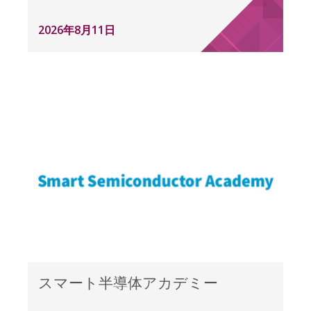
2026年8月11日
スマート半導体アカデミー