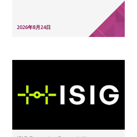
2026年8月24日