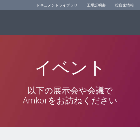
ドキュメントライブラリ
工場証明書
投資家情報
イベント
以下の展示会や会議で
Amkorをお訪ねください