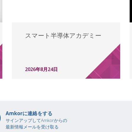
スマート半導体アカデミー
2026年8月24日
Amkorに連絡をする
サインアップしてAmkorからの
最新情報メールを受け取る