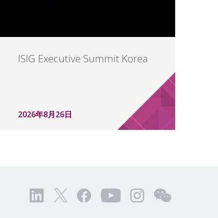
ISIG Executive Summit Korea
2026年8月26日