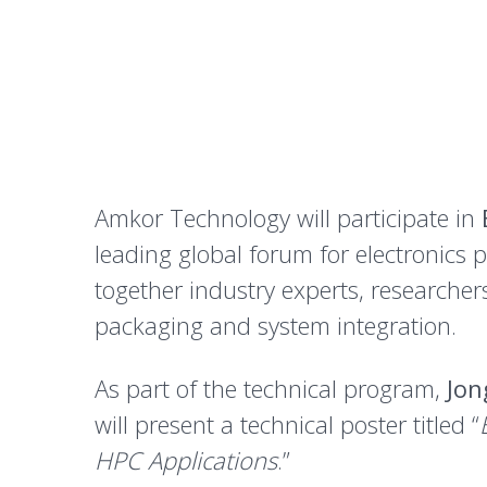
Amkor Technology will participate in
leading global forum for electronics
together industry experts, researche
packaging and system integration.
As part of the technical program,
Jon
will present a technical poster titled “
HPC Applications
.”