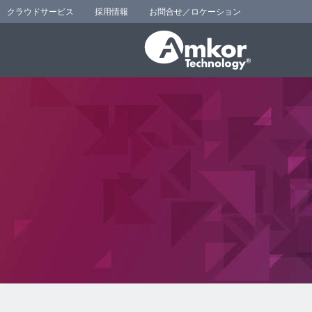
クラウドサービス
採用情報
お問合せ／ロケーション