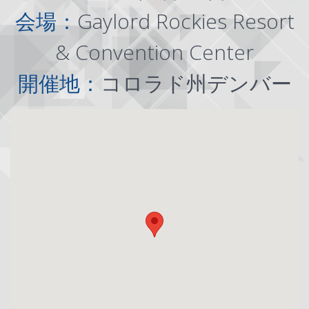
会場：
Gaylord Rockies Resort
& Convention Center
開催地：
コロラド州デンバー