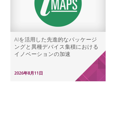
AIを活用した先進的なパッケージ
ングと異種デバイス集積における
イノベーションの加速
2026年8月11日