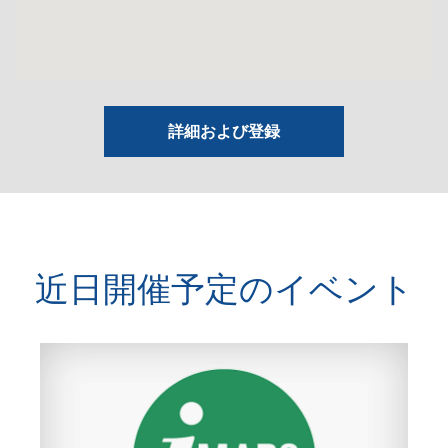
詳細および登録
近日開催予定のイベント