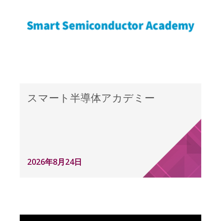
スマート半導体アカデミー
2026年8月24日