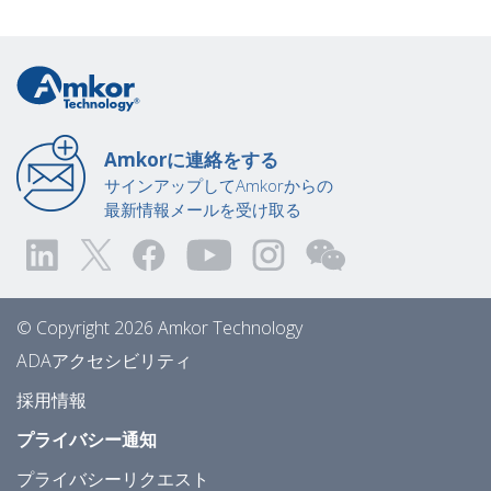
Amkorに連絡をする
サインアップしてAmkorからの
最新情報メールを受け取る
© Copyright 2026 Amkor Technology
ADAアクセシビリティ
採用情報
プライバシー通知
プライバシーリクエスト