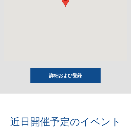
詳細および登録
近日開催予定のイベント