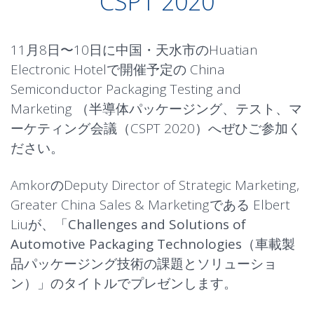
CSPT 2020
11月8日〜10日に中国・天水市のHuatian
Electronic Hotelで開催予定の
China
Semiconductor Packaging Testing and
Marketing
（半導体パッケージング、テスト、マ
ーケティング会議（CSPT 2020）へぜひご参加く
ださい。
AmkorのDeputy Director of Strategic Marketing,
Greater China Sales & Marketingである Elbert
Liuが、「
Challenges and Solutions of
Automotive Packaging Technologies
（車載製
品パッケージング技術の課題とソリューショ
ン）」のタイトルでプレゼンします。