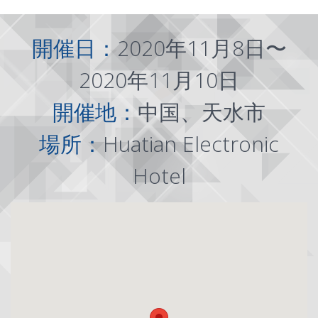
開催日：
2020年11月8日〜
2020年11月10日
開催地：
中国、天水市
場所：
Huatian Electronic
Hotel