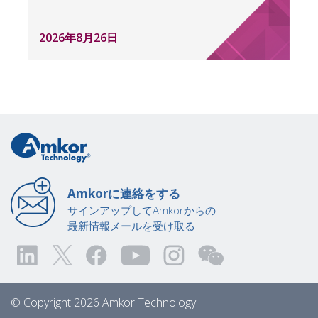
2026年8月26日
Amkorに連絡をする
サインアップしてAmkorからの
最新情報メールを受け取る
© Copyright 2026 Amkor Technology