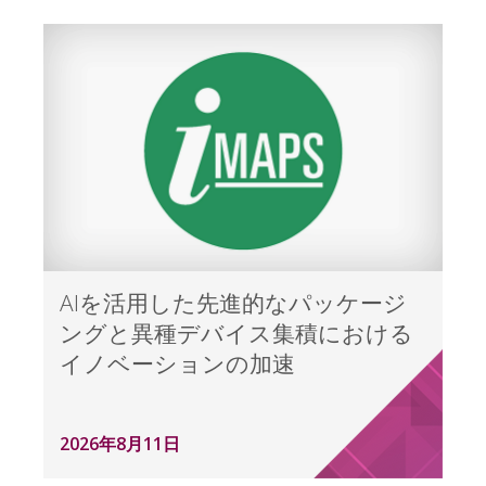
AIを活用した先進的なパッケージ
ングと異種デバイス集積における
イノベーションの加速
2026年8月11日