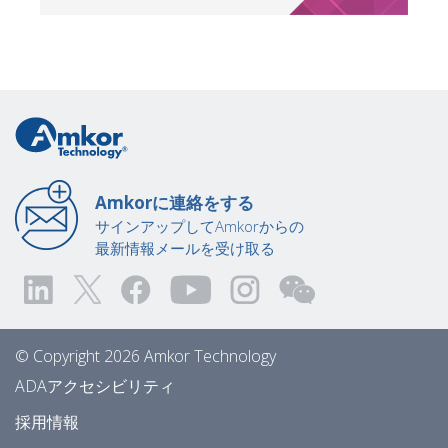
Amkorに連絡をする
サインアップしてAmkorからの
最新情報メールを受け取る
© Copyright 2026 Amkor Technology
ADAアクセシビリティ
採用情報