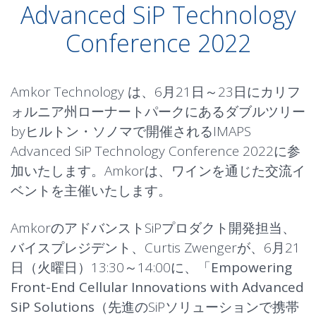
Advanced SiP Technology
Conference 2022
Amkor Technology は、6月21日～23日にカリフ
ォルニア州ローナートパークにあるダブルツリー
byヒルトン・ソノマで開催されるIMAPS
Advanced SiP Technology Conference 2022に参
加いたします。Amkorは、ワインを通じた交流イ
ベントを主催いたします。
AmkorのアドバンストSiPプロダクト開発担当、
バイスプレジデント、Curtis Zwengerが、6月21
日（火曜日）13:30～14:00に、「
Empowering
Front-End Cellular Innovations with Advanced
SiP Solutions
（先進のSiPソリューションで携帯