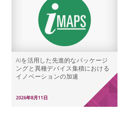
AIを活用した先進的なパッケージ
ングと異種デバイス集積における
イノベーションの加速
2026年8月11日