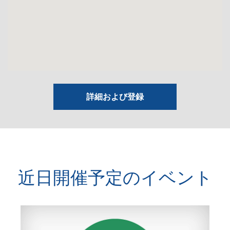
詳細および登録
近日開催予定のイベント