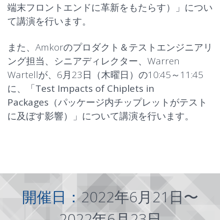
端末フロントエンドに革新をもたらす）」につい
て講演を行います。
また、Amkorのプロダクト＆テストエンジニアリ
ング担当、シニアディレクター、Warren
Wartellが、6月23日（木曜日）の10:45～11:45
に、「
Test Impacts of Chiplets in
Packages
（パッケージ内チップレットがテスト
に及ぼす影響）」について講演を行います。
開催日：
2022年6月21日〜
2022年6月23日