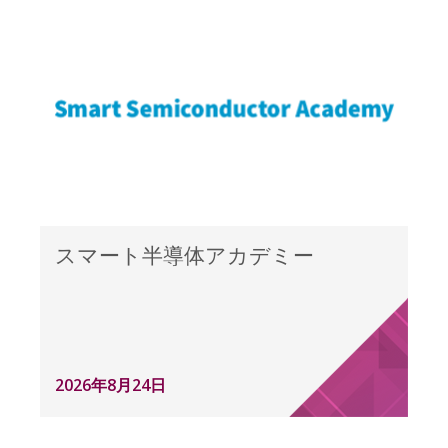
スマート半導体アカデミー
2026年8月24日