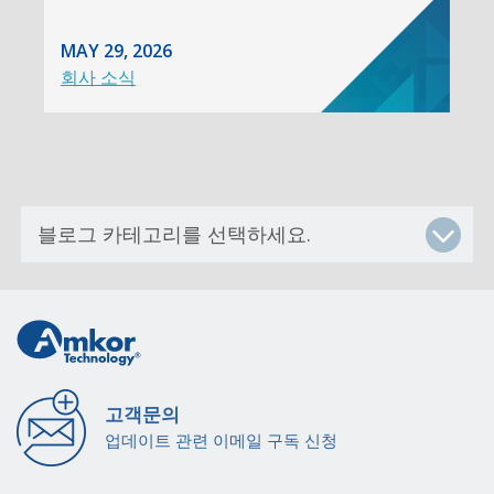
MAY 29, 2026
회사 소식
고객문의
업데이트 관련 이메일 구독 신청