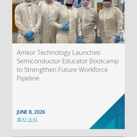
Amkor Technology Launches
Semiconductor Educator Bootcamp
to Strengthen Future Workforce
Pipeline
JUNE 8, 2026
회사 소식