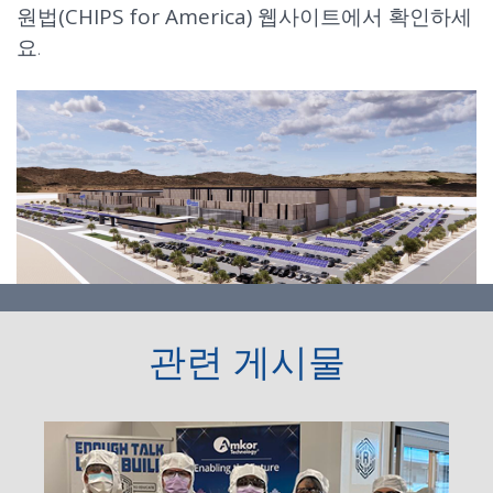
원법(CHIPS for America) 웹사이트
에서 확인하세
요.
관련 게시물