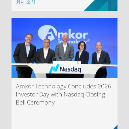
회사 소식
Amkor Technology Concludes 2026
Investor Day with Nasdaq Closing
Bell Ceremony