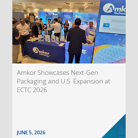
Amkor Showcases Next-Gen
Packaging and U.S. Expansion at
ECTC 2026
JUNE 5, 2026