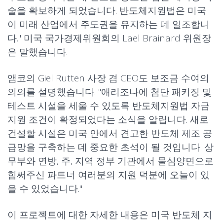
술을 확보하게 되었습니다. 반도체지원법은 미국
이 미래 산업에서 주도권을 유지하는 데 일조합니
다." 미국 국가경제위원회의 Lael Brainard 위원장
은 말했습니다.
앰코의 Giel Rutten 사장 겸 CEO도 보조금 수여의
의의를 설명했습니다. "애리조나에 첨단 패키징 및
테스트 시설을 세울 수 있도록 반도체지원법 자금
지원 조건이 확정되었다는 소식을 알립니다. 새로
건설할 시설은 미국 안에서 견고한 반도체 제조 공
급망을 구축하는 데 중요한 초석이 될 것입니다. 상
무부와 연방, 주, 지역 정부 기관에서 물심양면으로
힘써주신 파트너 여러분의 지원 덕분에 오늘이 있
을 수 있었습니다."
이 프로젝트에 대한 자세한 내용은
미국 반도체 지