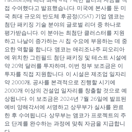
접 수여했다고 발표했습니다. 미국에 본사를 둔 미
국 최대 규모의 반도체 후공정(OSAT) 기업 앰코는
첨단 패키징 기술 분야의 글로벌 리더 중 하나로
평가받습니다. 이 분야는 최첨단 클러스터를 지원
하고 나날이 증가하는 AI 칩 수요에 부응하는 데 중
요한 역할을 합니다. 앰코는 애리조나주 피오리아
에 위치한 그린필드 첨단 패키징 및 테스트 시설에
약 20억 달러를 투자하며, 이번 정부 보조금은 이
투자를 직접 지원합니다. 이 시설은 제조업 일자리
약 2000개, 공사를 본격적으로 진행할 시기에
2000개 이상의 건설업 일자리를 창출할 것으로 예
상됩니다. 이 보조금은 2024년 7월 26일에 발표된
예비 양해각서에 서명하고 상무부가 실사를 완료
한 후 수여됩니다. 상무부는 앰코가 프로젝트의 주
요 단계를 완수하는 과정에 맞춰 자금을 지급합니
다.