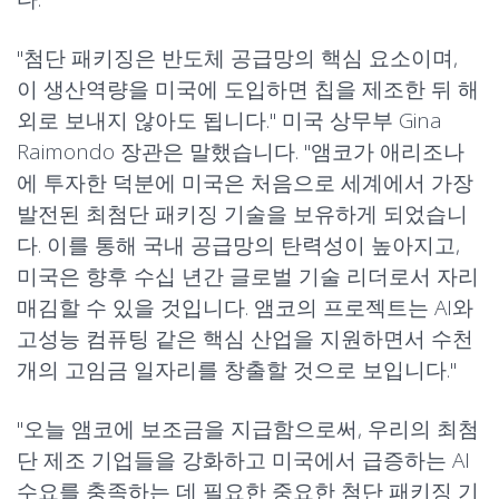
"첨단 패키징은 반도체 공급망의 핵심 요소이며,
이 생산역량을 미국에 도입하면 칩을 제조한 뒤 해
외로 보내지 않아도 됩니다." 미국 상무부 Gina
Raimondo 장관은 말했습니다. "앰코가 애리조나
에 투자한 덕분에 미국은 처음으로 세계에서 가장
발전된 최첨단 패키징 기술을 보유하게 되었습니
다. 이를 통해 국내 공급망의 탄력성이 높아지고,
미국은 향후 수십 년간 글로벌 기술 리더로서 자리
매김할 수 있을 것입니다. 앰코의 프로젝트는 AI와
고성능 컴퓨팅 같은 핵심 산업을 지원하면서 수천
개의 고임금 일자리를 창출할 것으로 보입니다."
"오늘 앰코에 보조금을 지급함으로써, 우리의 최첨
단 제조 기업들을 강화하고 미국에서 급증하는 AI
수요를 충족하는 데 필요한 중요한 첨단 패키징 기