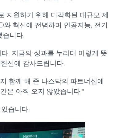
으로 지원하기 위해 다각화된 대규모 제
&D와 혁신에 전념하며 인공지능, 전기
했습니다.
다. 지금의 성과를 누리며 이렇게 뜻
 헌신에 감사드립니다.
까지 함께 해 준 나스닥의 파트너십에
간은 아직 오지 않았습니다."
 있습니다.