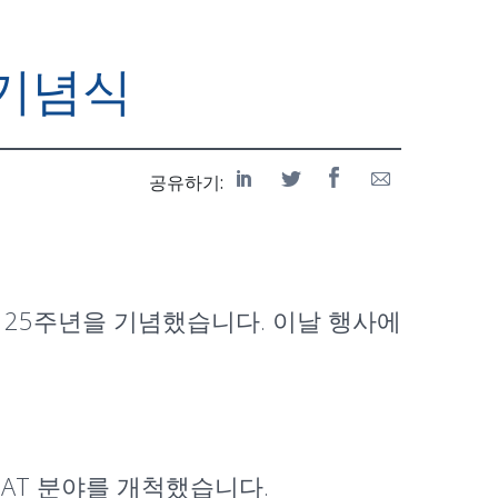
 기념식
공유하기:
 25주년을 기념했습니다. 이날 행사에
.
SAT 분야를 개척했습니다.