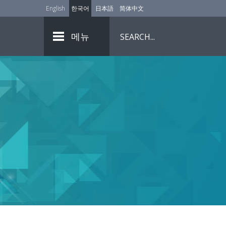
English
한국어
日本語
简体中文
메뉴