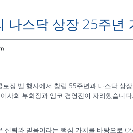
 나스닥 상장 25주년
om
클로징 벨 행사에서 창립 55주년과 나스닥 상장
Kim 이사회 부회장과 앰코 경영진이 자리했습니다
장은 신뢰와 믿음이라는 핵심 가치를 바탕으로 O