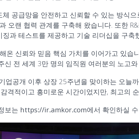
반도체 공급망을 안전하고 신뢰할 수 있는 방식
과 오랜 협력 관계를 구축해 왔습니다. 또한 R
단 패키징과 테스트를 제공하고 기술 리더십을 구축
해온 신뢰와 믿음 핵심 가치를 이어가고 있습니
신 전 세계 3만 명의 임직원 여러분의 노고와
년 기업공개 이후 상장 25주년을 맞이하는 오늘
 감격적이고 흥미로운 시간이었지만, 최고의 순
 정보는
https://ir.amkor.com
에서 확인하실 수