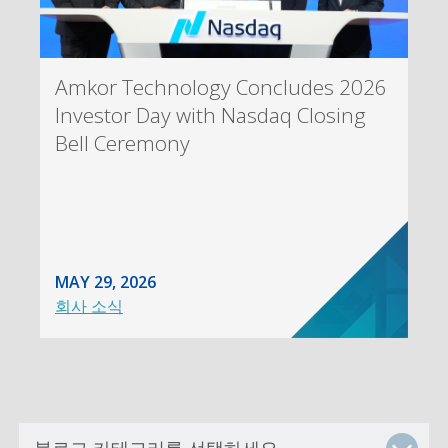
Amkor Technology Concludes 2026
Investor Day with Nasdaq Closing
Bell Ceremony
MAY 29, 2026
회사 소식