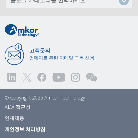
고객문의
업데이트 관련 이메일 구독 신청
© Copyright 2026 Amkor Technology
ADA 접근성
인재채용
개인정보 처리방침