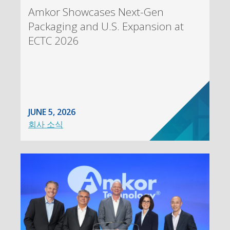
Amkor Showcases Next-Gen
Packaging and U.S. Expansion at
ECTC 2026
JUNE 5, 2026
회사 소식