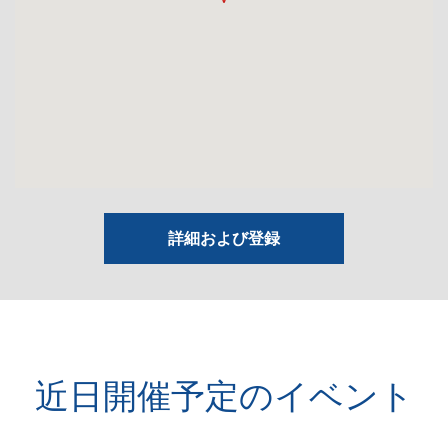
詳細および登録
近日開催予定のイベント