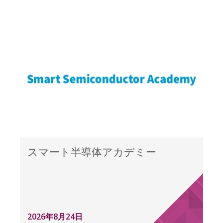
スマート半導体アカデミー
2026年8月24日