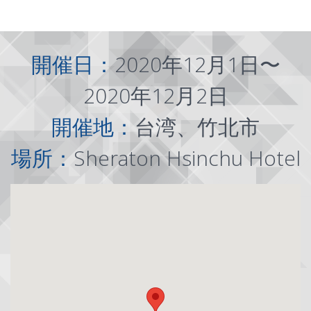
開催日：
2020年12月1日〜
2020年12月2日
開催地：
台湾、竹北市
場所：
Sheraton Hsinchu Hotel