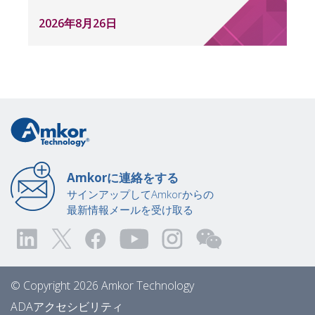
2026年8月26日
Amkorに連絡をする
サインアップしてAmkorからの
最新情報メールを受け取る
© Copyright 2026 Amkor Technology
ADAアクセシビリティ