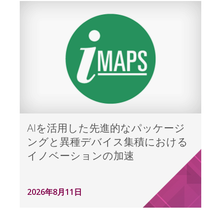
AIを活用した先進的なパッケージ
ングと異種デバイス集積における
イノベーションの加速
2026年8月11日