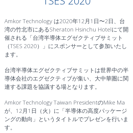
TSES 2020
Amkor Technology は2020年12月1日〜2日、台
湾の竹北市にあるSheraton Hsinchu Hotelにて開
催される「台湾半導体エグゼクティブサミット
（TSES 2020）」にスポンサーとして参加いたし
ます。
台湾半導体エグゼクティブサミットは世界中の半
導体会社のエグゼクティブが集い、大中華圏に関
連する課題を協議する場となります。
Amkor Technology Taiwan PresidentのMike Ma
が、12月1日（火）に「
半導体の高度パッケージ
ングの動向
」というタイトルでプレゼンを行いま
す。