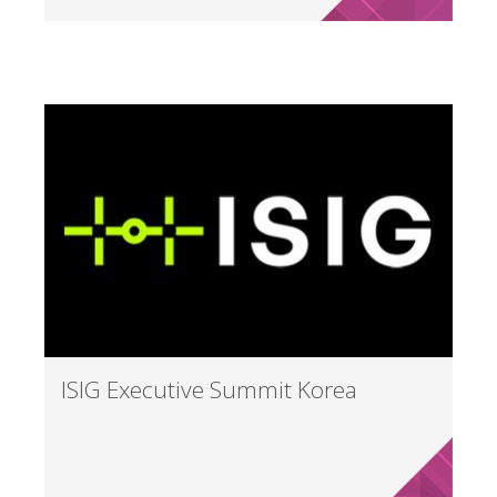
ISIG Executive Summit Korea