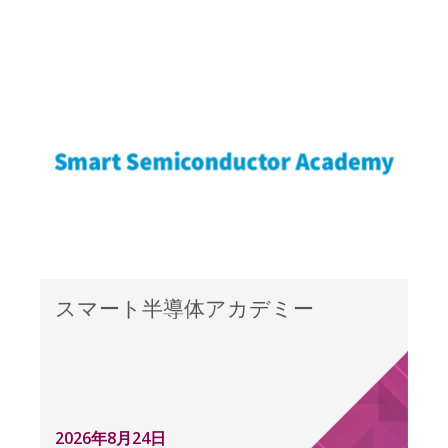
スマート半導体アカデミー
2026年8月24日