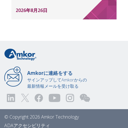
2026年8月26日
Amkorに連絡をする
サインアップしてAmkorからの
最新情報メールを受け取る
© Copyright 2026 Amkor Technology
ADAアクセシビリティ