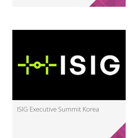
ISIG Executive Summit Korea