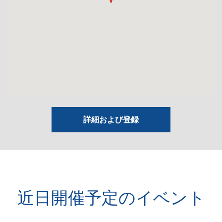
詳細および登録
近日開催予定のイベント