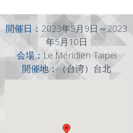
開催日：
2023年5月9日～2023
年5月10日
会場：
Le Méridien Taipei
開催地：
（台湾）台北