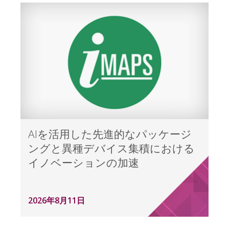
AIを活用した先進的なパッケージ
ングと異種デバイス集積における
イノベーションの加速
2026年8月11日