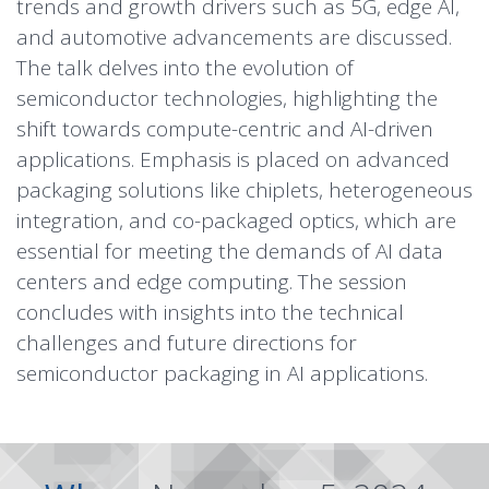
trends and growth drivers such as 5G, edge AI,
and automotive advancements are discussed.
The talk delves into the evolution of
semiconductor technologies, highlighting the
shift towards compute-centric and AI-driven
applications. Emphasis is placed on advanced
packaging solutions like chiplets, heterogeneous
integration, and co-packaged optics, which are
essential for meeting the demands of AI data
centers and edge computing. The session
concludes with insights into the technical
challenges and future directions for
semiconductor packaging in AI applications.