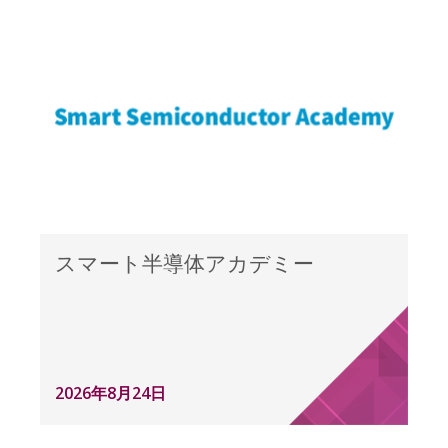
スマート半導体アカデミー
2026年8月24日