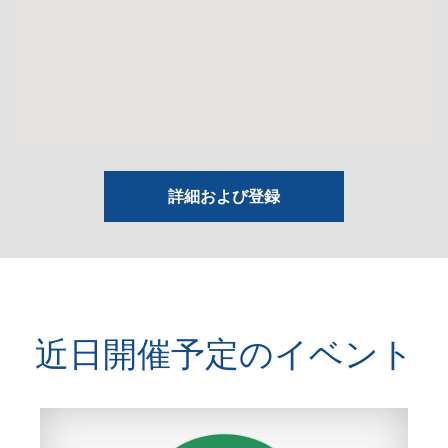
詳細および登録
近日開催予定のイベント