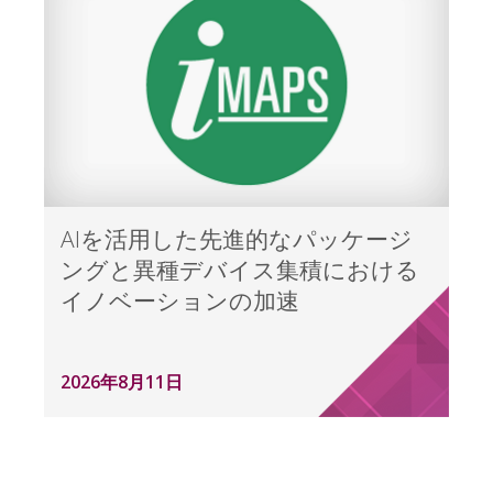
AIを活用した先進的なパッケージ
ングと異種デバイス集積における
イノベーションの加速
2026年8月11日