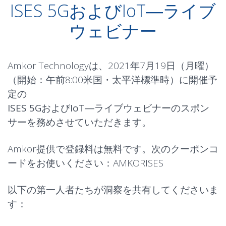
ISES 5GおよびIoT―ライブ
ウェビナー
Amkor Technologyは、2021年7月19日（月曜）
（開始：午前8:00米国・太平洋標準時）に開催予
定の
ISES 5GおよびIoT―ライブウェビナー
のスポン
サーを務めさせていただきます。
Amkor提供で登録料は無料です。次のクーポンコ
ードをお使いください：AMKORISES
以下の第一人者たちが洞察を共有してくださいま
す：