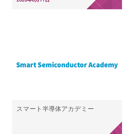
スマート半導体アカデミー