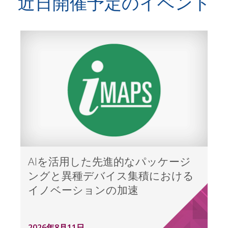
近日開催予定のイベント
AIを活用した先進的なパッケージ
ングと異種デバイス集積における
イノベーションの加速
2026年8月11日