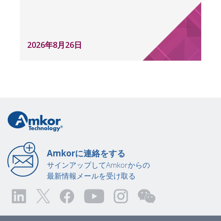
2026年8月26日
Amkorに連絡をする
サインアップしてAmkorからの
最新情報メールを受け取る