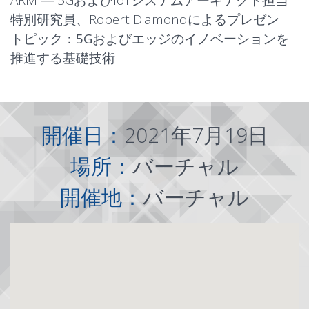
ARM ― 5GおよびIoTシステムアーキテクト担当
特別研究員、Robert Diamondによるプレゼン
トピック：
5Gおよびエッジのイノベーションを
推進する基礎技術
開催日：
2021年7月19日
場所：
バーチャル
開催地：
バーチャル