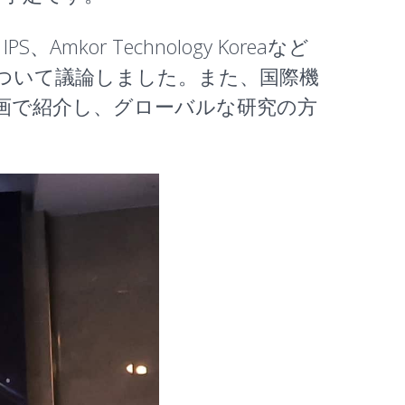
S、Amkor Technology Koreaなど
ついて議論しました。また、国際機
動画で紹介し、グローバルな研究の方