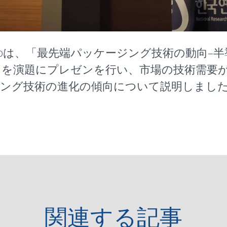
ul Doは、「最先端パッケージング技術の動向
」を演題にプレゼンを行い、市場の技術需要
ジング技術の進化の傾向について説明しまし
関連する記事