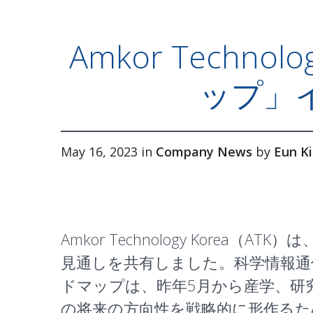
Amkor Tech
ップ」
May 16, 2023 in
Company News
by
Eun K
Amkor Technology Ko
見通しを共有しました。科学情報通
ドマップは、昨年5月から産学、研
の将来の方向性を戦略的に形作るた