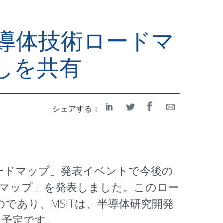
来の半導体技術ロードマ
しを共有
シェアする：
体技術ロードマップ」発表イベントで今後の
ドマップ」を発表しました。このロー
であり、MSITは、半導体研究開発
る予定です。