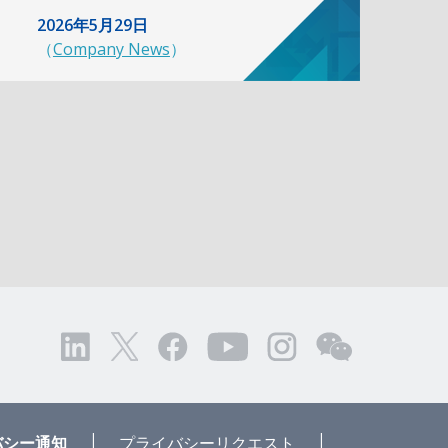
2026年5月29日
（
Company News
）
|
|
バシー通知
プライバシーリクエスト