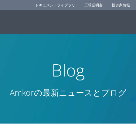
ドキュメントライブラリ
工場証明書
投資家情報
Blog
Amkorの最新ニュースとブログ