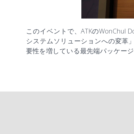
このイベントで、ATKのWonCh
システムソリューションへの変革
要性を増している最先端パッケー