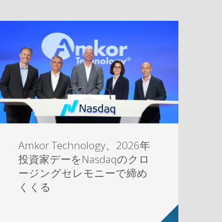
Amkor Technology、2026年
投資家デーをNasdaqのクロ
ージングセレモニーで締め
くくる