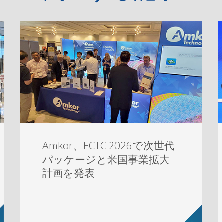
Amkor、ECTC 2026で次世代
パッケージと米国事業拡大
計画を発表