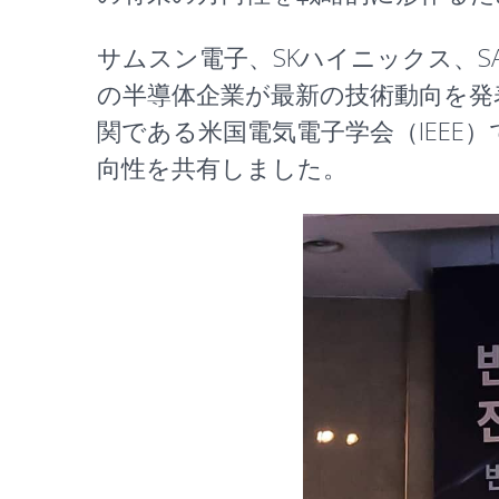
サムスン電子、SKハイニックス、SAPEON Kor
の半導体企業が最新の技術動向を発
関である米国電気電子学会（IEEE
向性を共有しました。