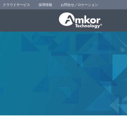
クラウドサービス
採用情報
お問合せ／ロケーション