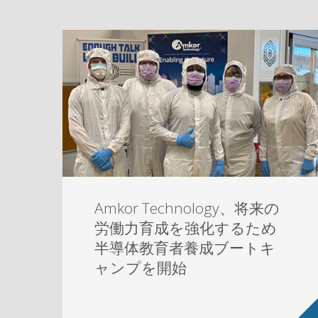
Amkor Technology、将来の
労働力育成を強化するため
半導体教育者養成ブートキ
ャンプを開始