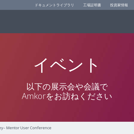
ドキュメントライブラリ
工場証明書
投資家情報
イベント
以下の展示会や会議で
Amkorをお訪ねください
ley– Mentor User Conference