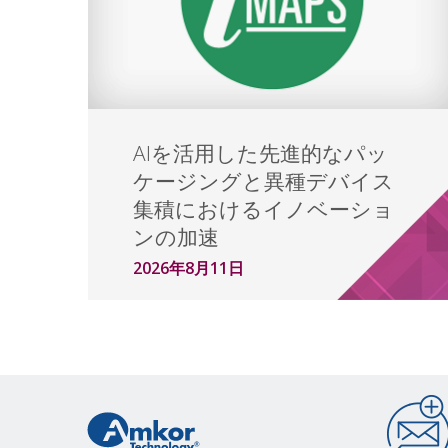
AIを活用した先進的なパッ
ケージングと異種デバイス
集積におけるイノベーショ
ンの加速
2026年8月11日