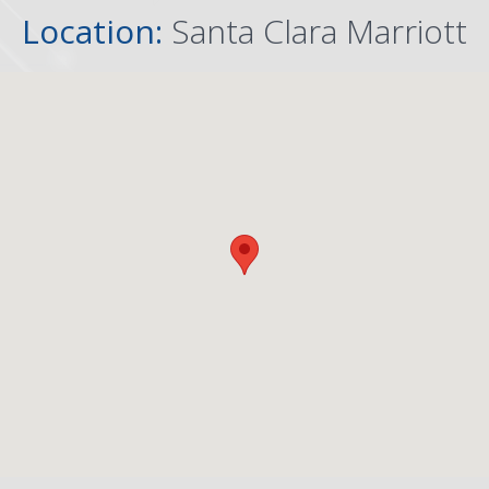
Location:
Santa Clara Marriott