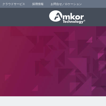
クラウドサービス
採用情報
お問合せ／ロケーション