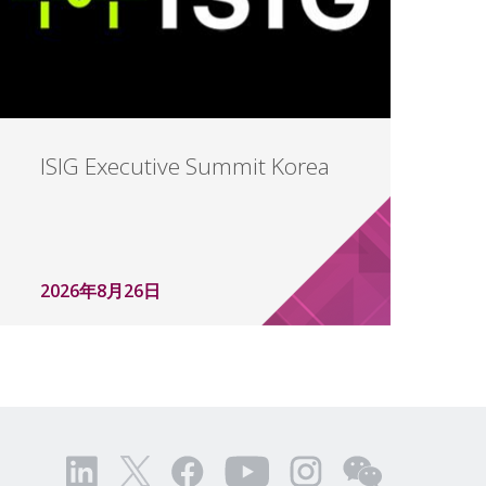
ISIG Executive Summit Korea
2026年8月26日