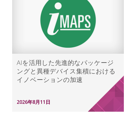
AIを活用した先進的なパッケージ
ングと異種デバイス集積における
イノベーションの加速
2026年8月11日