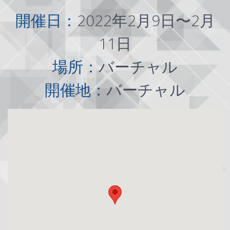
開催日：
2022年2月9日〜2月
11日
場所：
バーチャル
開催地：
バーチャル