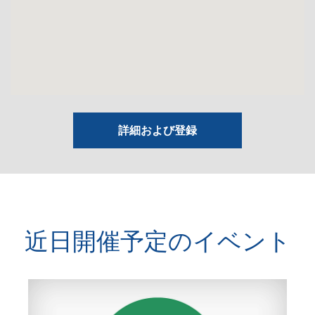
詳細および登録
近日開催予定のイベント