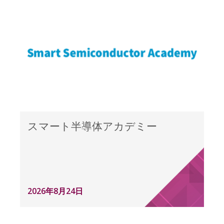
スマート半導体アカデミー
2026年8月24日