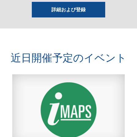
詳細および登録
近日開催予定のイベント