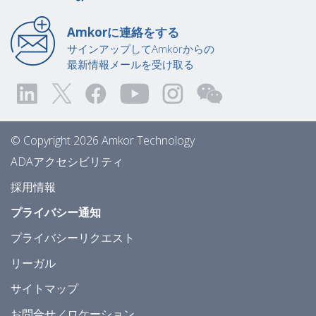
Amkorに連絡をする
サインアップしてAmkorからの
最新情報メールを受け取る
© Copyright 2026 Amkor Technology
ADAアクセシビリティ
採用情報
プライバシー通知
プライバシーリクエスト
リーガル
サイトマップ
お問合せ／ロケーション