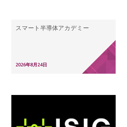
スマート半導体アカデミー
2026年8月24日