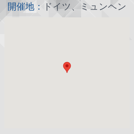
開催地：
ドイツ、ミュンヘン