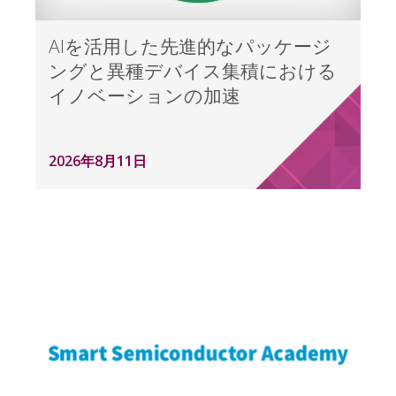
AIを活用した先進的なパッケージ
ングと異種デバイス集積における
イノベーションの加速
2026年8月11日