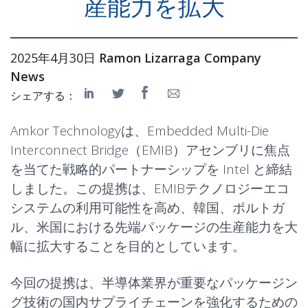
産能力を拡大
2025年4月30日
Ramon Lizarraga
Company
News
シェアする：
Amkor Technologyは、Embedded Multi-Die
Interconnect Bridge（EMIB）アセンブリに焦点
を当てた戦略的パートナーシップを Intel と締結
しました。この提携は、EMIBテクノロジーエコ
システムの利用可能性を高め、韓国、ポルトガ
ル、米国における先端パッケージの生産能力を大
幅に拡大することを目的としています。
今回の提携は、半導体業界が重要なパッケージン
グ技術の国内サプライチェーンを強化するための