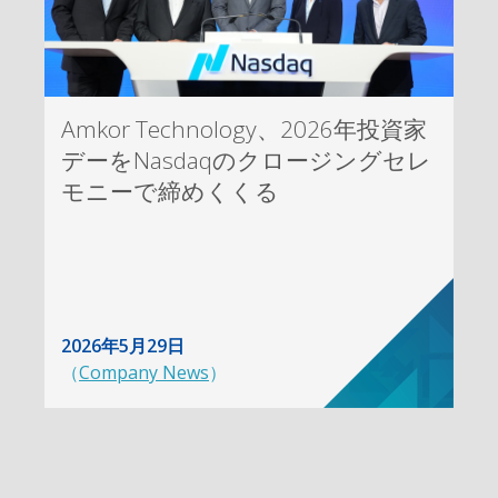
Amkor Technology、2026年投資家
デーをNasdaqのクロージングセレ
モニーで締めくくる
2026年5月29日
（
Company News
）