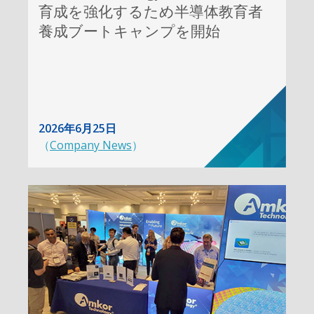
育成を強化するため半導体教育者
養成ブートキャンプを開始
2026年6月25日
（
Company News
）