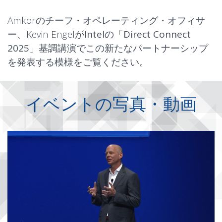
Amkorのチーフ・オペレーティング・オフィサ
ー、Kevin Engelが
Intelの「Direct Connect
2025」基調講演
でこの新たなパートナーシップ
を発表する模様をご覧ください。
イベントの写真・動画