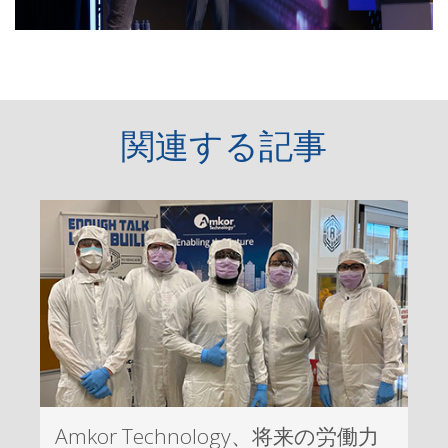
関連する記事
Amkor Technology、将来の労働力