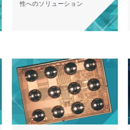
性へのソリューション