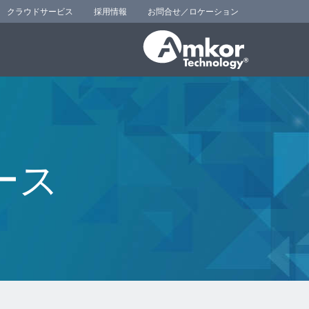
クラウドサービス
採用情報
お問合せ／ロケーション
ース