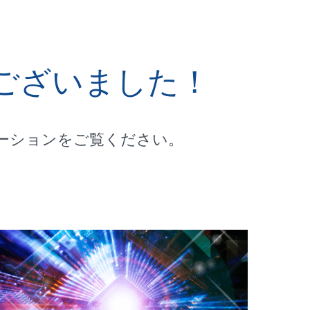
ございました！
ーションをご覧ください。