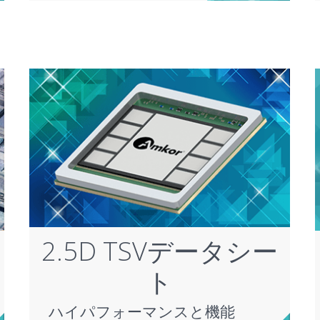
2.5D TSVデータシー
ト
ハイパフォーマンスと機能