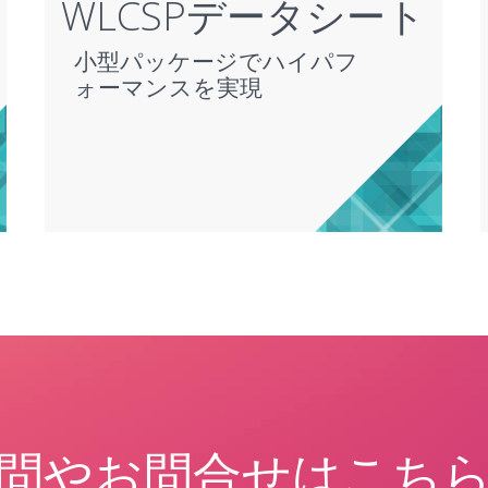
WLCSPデータシート
小型パッケージでハイパフ
ォーマンスを実現
問やお問合せはこち