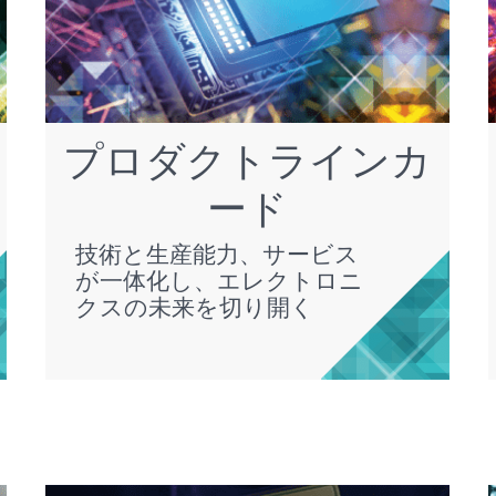
プロダクトラインカ
ード
技術と生産能力、サービス
が一体化し、エレクトロニ
クスの未来を切り開く