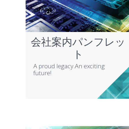
会社案内パンフレッ
ト
A proud legacy.An exciting
future!