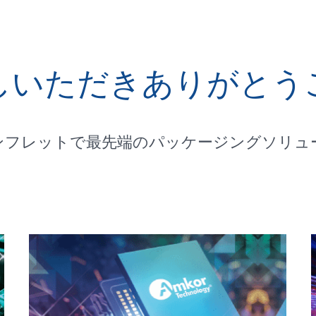
しいただきありがとう
ンフレットで最先端のパッケージングソリュ