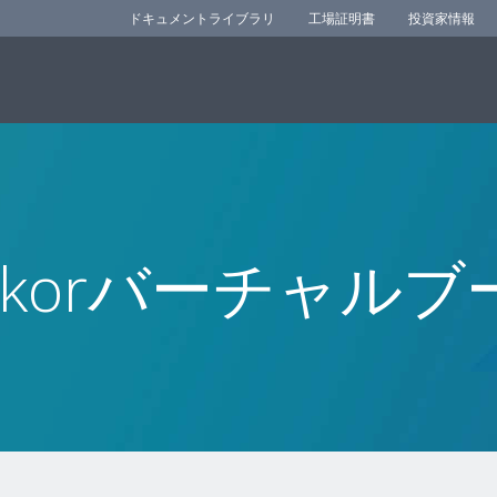
ドキュメントライブラリ
工場証明書
投資家情報
mkorバーチャルブ