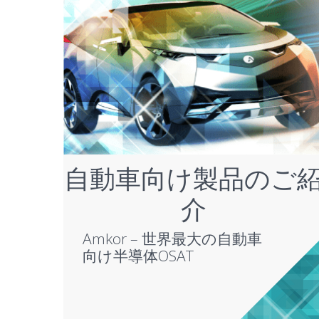
自動車向け製品のご
介
Amkor – 世界最大の自動車
向け半導体OSAT