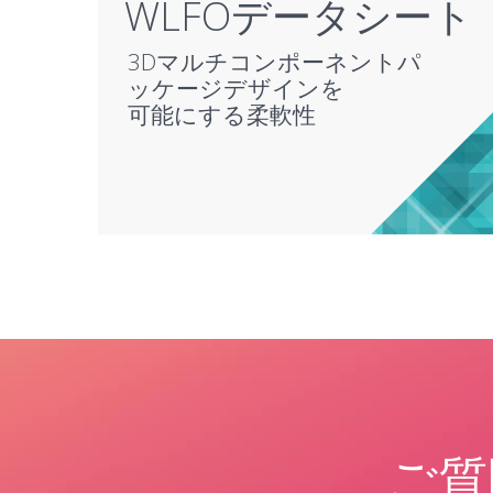
WLFOデータシート
3Dマルチコンポーネントパ
ッケージデザインを
可能にする柔軟性
ご質