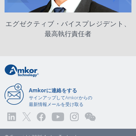
エグゼクティブ・バイスプレジデント、
最高執行責任者
Amkorに連絡をする
サインアップしてAmkorからの
最新情報メールを受け取る