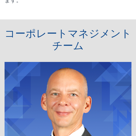
ます。
コーポレートマネジメント
チーム