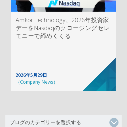
Amkor Technology、2026年投資家
デーをNasdaqのクロージングセレ
モニーで締めくくる
2026年5月29日
（
Company News
）