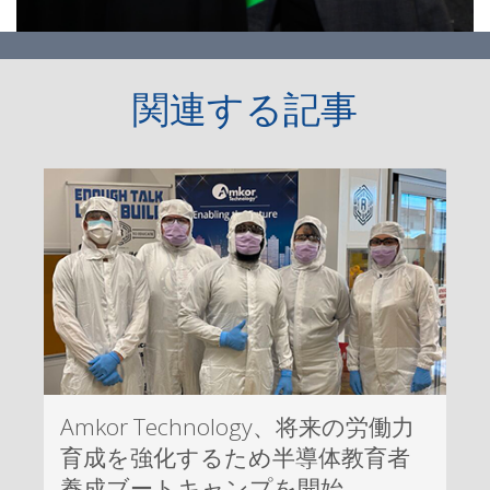
関連する記事
Amkor Technology、将来の労働力
育成を強化するため半導体教育者
養成ブートキャンプを開始