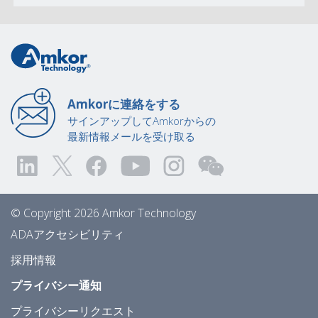
Amkorに連絡をする
サインアップしてAmkorからの
最新情報メールを受け取る
© Copyright 2026 Amkor Technology
ADAアクセシビリティ
採用情報
プライバシー通知
プライバシーリクエスト