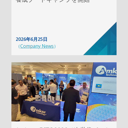
2026年6月25日
（
Company News
）