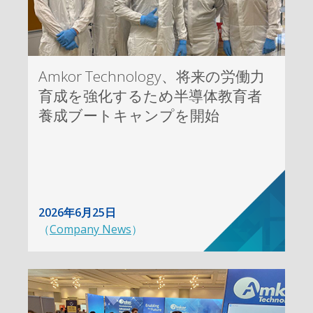
Amkor Technology、将来の労働力
育成を強化するため半導体教育者
養成ブートキャンプを開始
2026年6月25日
（
Company News
）