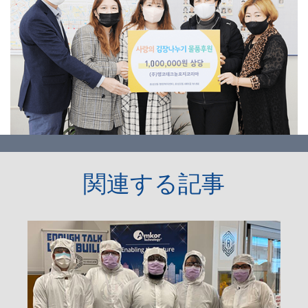
関連する記事