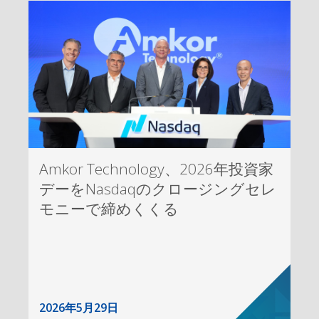
Amkor Technology、2026年投資家
デーをNasdaqのクロージングセレ
モニーで締めくくる
2026年5月29日