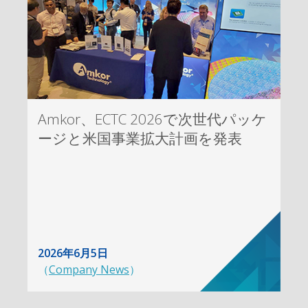
Amkor、ECTC 2026で次世代パッケ
ージと米国事業拡大計画を発表
2026年6月5日
（
Company News
）