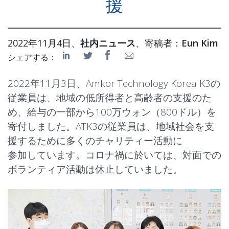
援
2022年11月4日、
社内ニュース
、寄稿者：
Eun Kim
シェアする：
2022年11月3日、Amkor Technology Korea K3の
従業員は、地域の低所得者と高齢者の支援のた
め、給与の一部から100万ウォン（800ドル）を
寄付しました。ATK3の従業員は、地域社会を支
援するために多くのチャリティー活動に
参加しています。コロナ禍に於いては、対面での
ボランティア活動は休止していました。